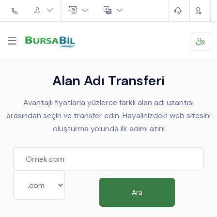
Alan Adı Transferi
Avantajlı fiyatlarla yüzlerce farklı alan adı uzantısı
arasından seçin ve transfer edin. Hayalinizdeki web sitesini
oluşturma yolunda ilk adımı atın!
Ara