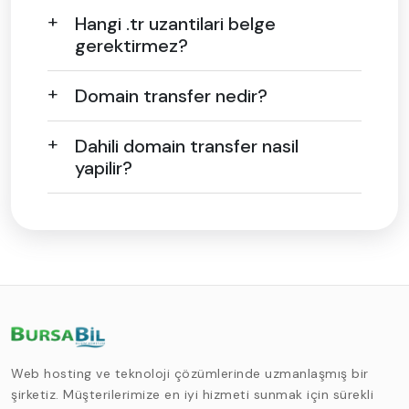
Hangi .tr uzantilari belge
gerektirmez?
Domain transfer nedir?
Dahili domain transfer nasil
yapilir?
Web hosting ve teknoloji çözümlerinde uzmanlaşmış bir
şirketiz. Müşterilerimize en iyi hizmeti sunmak için sürekli