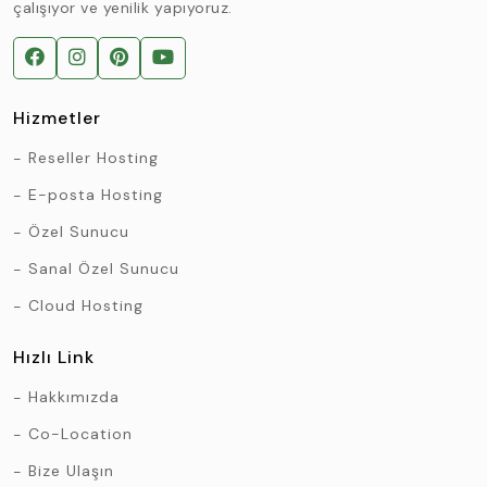
çalışıyor ve yenilik yapıyoruz.
Hizmetler
Reseller Hosting
E-posta Hosting
Özel Sunucu
Sanal Özel Sunucu
Cloud Hosting
Hızlı Link
Hakkımızda
Co-Location
Bize Ulaşın