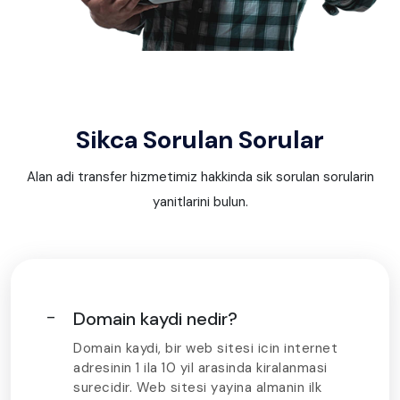
Sikca Sorulan Sorular
Alan adi transfer hizmetimiz hakkinda sik sorulan sorularin
yanitlarini bulun.
Domain kaydi nedir?
Domain kaydi, bir web sitesi icin internet
adresinin 1 ila 10 yil arasinda kiralanmasi
surecidir. Web sitesi yayina almanin ilk