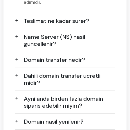
adimidir.
Teslimat ne kadar surer?
Name Server (NS) nasil
guncellenir?
Domain transfer nedir?
Dahili domain transfer ucretli
midir?
Ayni anda birden fazla domain
siparis edebilir miyim?
Domain nasil yenilenir?