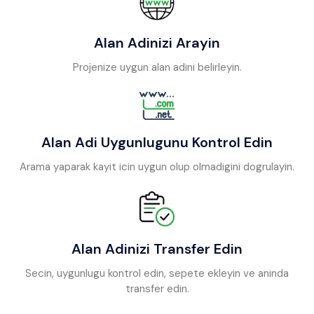
Alan Adinizi Arayin
Projenize uygun alan adini belirleyin.
Alan Adi Uygunlugunu Kontrol Edin
Arama yaparak kayit icin uygun olup olmadigini dogrulayin.
Alan Adinizi Transfer Edin
Secin, uygunlugu kontrol edin, sepete ekleyin ve aninda
transfer edin.