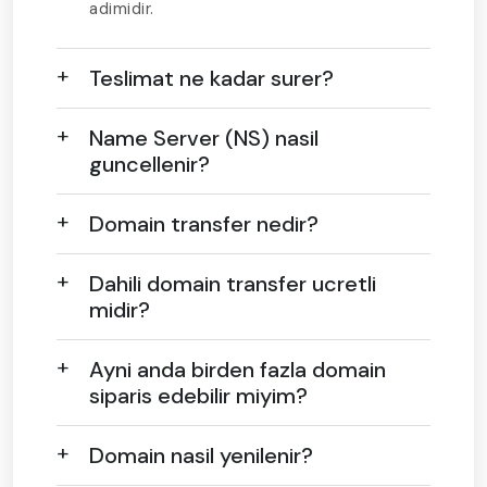
adimidir.
Teslimat ne kadar surer?
Name Server (NS) nasil
guncellenir?
Domain transfer nedir?
Dahili domain transfer ucretli
midir?
Ayni anda birden fazla domain
siparis edebilir miyim?
Domain nasil yenilenir?