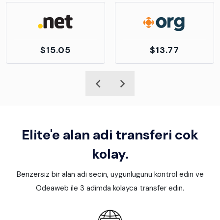
$15.05
$13.77
Elite'e alan adi transferi cok
kolay.
Benzersiz bir alan adi secin, uygunlugunu kontrol edin ve
Odeaweb ile 3 adimda kolayca transfer edin.