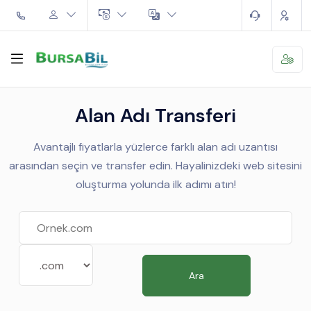
Alan Adı Transferi
Avantajlı fiyatlarla yüzlerce farklı alan adı uzantısı
arasından seçin ve transfer edin. Hayalinizdeki web sitesini
oluşturma yolunda ilk adımı atın!
Ara