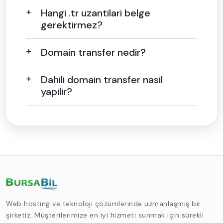
Hangi .tr uzantilari belge
gerektirmez?
Domain transfer nedir?
Dahili domain transfer nasil
yapilir?
Web hosting ve teknoloji çözümlerinde uzmanlaşmış bir
şirketiz. Müşterilerimize en iyi hizmeti sunmak için sürekli