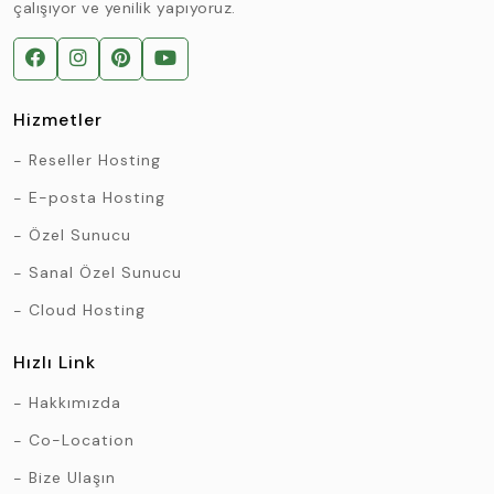
çalışıyor ve yenilik yapıyoruz.
Hizmetler
Reseller Hosting
E-posta Hosting
Özel Sunucu
Sanal Özel Sunucu
Cloud Hosting
Hızlı Link
Hakkımızda
Co-Location
Bize Ulaşın