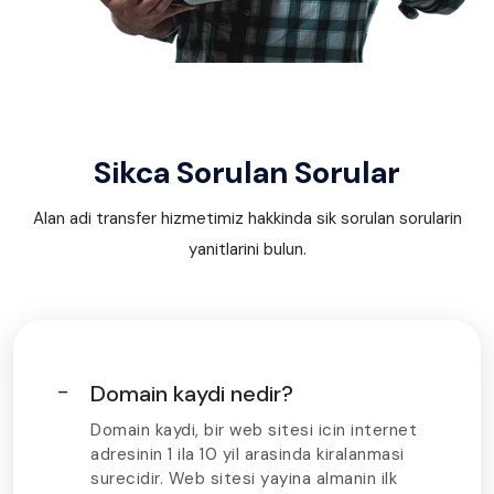
Sikca Sorulan Sorular
Alan adi transfer hizmetimiz hakkinda sik sorulan sorularin
yanitlarini bulun.
Domain kaydi nedir?
Domain kaydi, bir web sitesi icin internet
adresinin 1 ila 10 yil arasinda kiralanmasi
surecidir. Web sitesi yayina almanin ilk