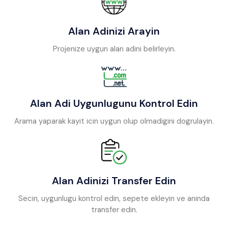
Alan Adinizi Arayin
Projenize uygun alan adini belirleyin.
Alan Adi Uygunlugunu Kontrol Edin
Arama yaparak kayit icin uygun olup olmadigini dogrulayin.
Alan Adinizi Transfer Edin
Secin, uygunlugu kontrol edin, sepete ekleyin ve aninda
transfer edin.