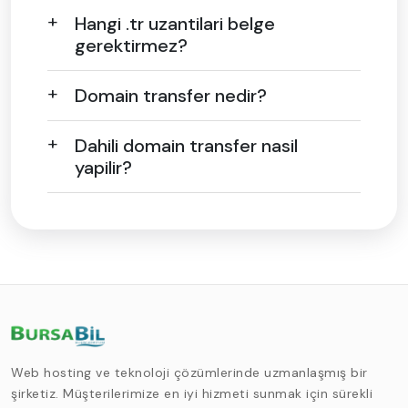
Hangi .tr uzantilari belge
gerektirmez?
Domain transfer nedir?
Dahili domain transfer nasil
yapilir?
Web hosting ve teknoloji çözümlerinde uzmanlaşmış bir
şirketiz. Müşterilerimize en iyi hizmeti sunmak için sürekli