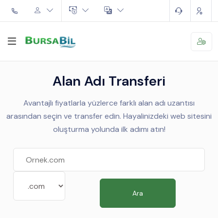
Alan Adı Transferi
Avantajlı fiyatlarla yüzlerce farklı alan adı uzantısı
arasından seçin ve transfer edin. Hayalinizdeki web sitesini
oluşturma yolunda ilk adımı atın!
Ara