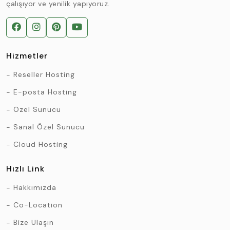
çalışıyor ve yenilik yapıyoruz.
Hizmetler
Reseller Hosting
E-posta Hosting
Özel Sunucu
Sanal Özel Sunucu
Cloud Hosting
Hızlı Link
Hakkımızda
Co-Location
Bize Ulaşın