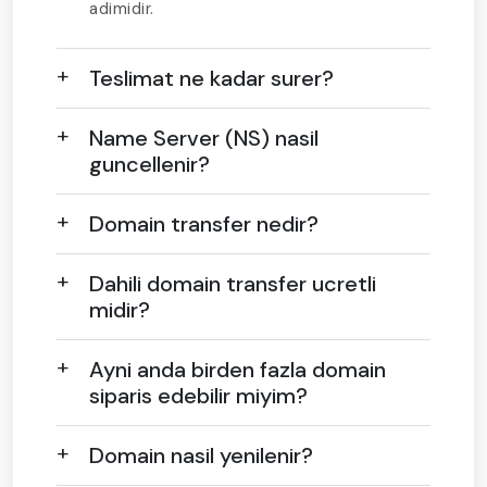
adimidir.
Teslimat ne kadar surer?
Name Server (NS) nasil
guncellenir?
Domain transfer nedir?
Dahili domain transfer ucretli
midir?
Ayni anda birden fazla domain
siparis edebilir miyim?
Domain nasil yenilenir?