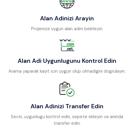
Alan Adinizi Arayin
Projenize uygun alan adini belirleyin.
Alan Adi Uygunlugunu Kontrol Edin
Arama yaparak kayit icin uygun olup olmadigini dogrulayin.
Alan Adinizi Transfer Edin
Secin, uygunlugu kontrol edin, sepete ekleyin ve aninda
transfer edin.