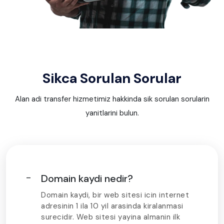
Sikca Sorulan Sorular
Alan adi transfer hizmetimiz hakkinda sik sorulan sorularin
yanitlarini bulun.
Domain kaydi nedir?
Domain kaydi, bir web sitesi icin internet
adresinin 1 ila 10 yil arasinda kiralanmasi
surecidir. Web sitesi yayina almanin ilk