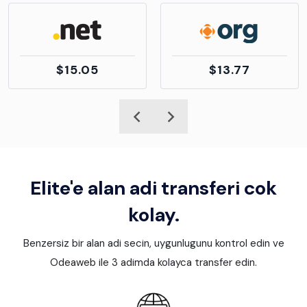
$15.05
$13.77
Elite'e alan adi transferi cok
kolay.
Benzersiz bir alan adi secin, uygunlugunu kontrol edin ve
Odeaweb ile 3 adimda kolayca transfer edin.