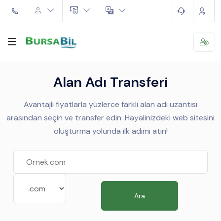
Alan Adı Transferi
Avantajlı fiyatlarla yüzlerce farklı alan adı uzantısı
arasından seçin ve transfer edin. Hayalinizdeki web sitesini
oluşturma yolunda ilk adımı atın!
Ara