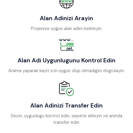
Alan Adinizi Arayin
Projenize uygun alan adini belirleyin.
Alan Adi Uygunlugunu Kontrol Edin
Arama yaparak kayit icin uygun olup olmadigini dogrulayin.
Alan Adinizi Transfer Edin
Secin, uygunlugu kontrol edin, sepete ekleyin ve aninda
transfer edin.