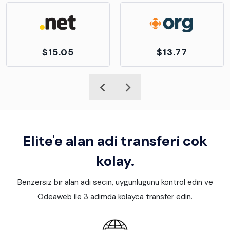
$15.05
$13.77
Elite'e alan adi transferi cok
kolay.
Benzersiz bir alan adi secin, uygunlugunu kontrol edin ve
Odeaweb ile 3 adimda kolayca transfer edin.