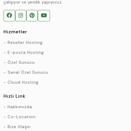
çalışıyor ve yenilik yapıyoruz.
Hizmetler
Reseller Hosting
E-posta Hosting
Özel Sunucu
Sanal Özel Sunucu
Cloud Hosting
Hızlı Link
Hakkımızda
Co-Location
Bize Ulaşın