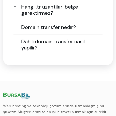
Hangi .tr uzantilari belge
gerektirmez?
Domain transfer nedir?
Dahili domain transfer nasil
yapilir?
Web hosting ve teknoloji çözümlerinde uzmanlaşmış bir
şirketiz. Müşterilerimize en iyi hizmeti sunmak için sürekli