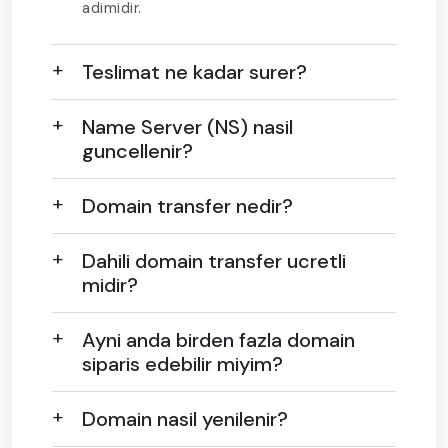
adimidir.
Teslimat ne kadar surer?
Name Server (NS) nasil
guncellenir?
Domain transfer nedir?
Dahili domain transfer ucretli
midir?
Ayni anda birden fazla domain
siparis edebilir miyim?
Domain nasil yenilenir?