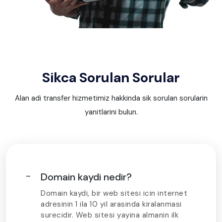
Sikca Sorulan Sorular
Alan adi transfer hizmetimiz hakkinda sik sorulan sorularin
yanitlarini bulun.
Domain kaydi nedir?
Domain kaydi, bir web sitesi icin internet
adresinin 1 ila 10 yil arasinda kiralanmasi
surecidir. Web sitesi yayina almanin ilk