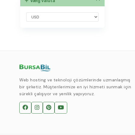
Vælg valuta
Web hosting ve teknoloji çözümlerinde uzmanlaşmış
bir şirketiz. Müşterilerimize en iyi hizmeti sunmak için
sürekli çalışıyor ve yenilik yapıyoruz.