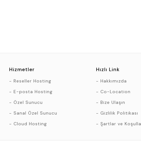
Hizmetler
Hızlı Link
Reseller Hosting
Hakkımızda
E-posta Hosting
Co-Location
Özel Sunucu
Bize Ulaşın
Sanal Özel Sunucu
Gizlilik Politikası
Cloud Hosting
Şartlar ve Koşulla