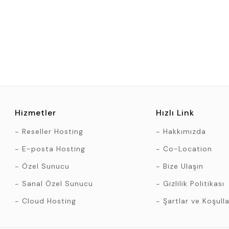
Hizmetler
Hızlı Link
Reseller Hosting
Hakkımızda
E-posta Hosting
Co-Location
Özel Sunucu
Bize Ulaşın
Sanal Özel Sunucu
Gizlilik Politikası
Cloud Hosting
Şartlar ve Koşulla