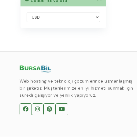
Odaberite valutu
Web hosting ve teknoloji çözümlerinde uzmanlaşmış
bir şirketiz. Müşterilerimize en iyi hizmeti sunmak için
sürekli çalışıyor ve yenilik yapıyoruz.