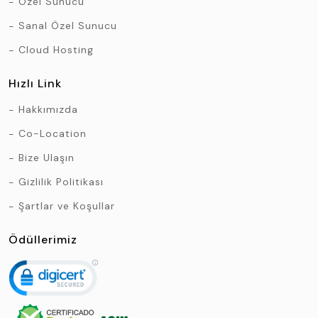
Özel Sunucu
Sanal Özel Sunucu
Cloud Hosting
Hızlı Link
Hakkımızda
Co-Location
Bize Ulaşın
Gizlilik Politikası
Şartlar ve Koşullar
Ödüllerimiz