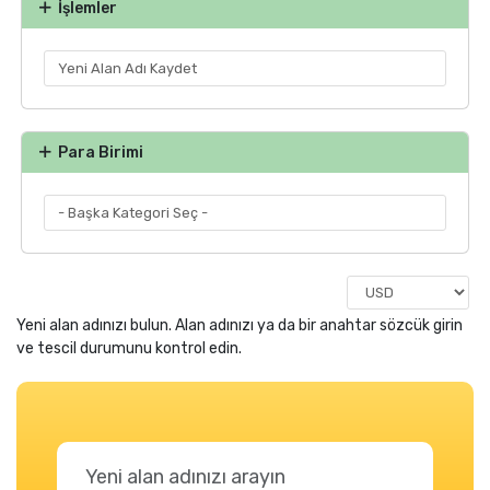
İşlemler
Para Birimi
Yeni alan adınızı bulun. Alan adınızı ya da bir anahtar sözcük girin
ve tescil durumunu kontrol edin.