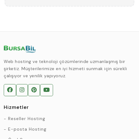
Web hosting ve teknoloji çözümlerinde uzmanlaşmış bir
şirketiz. Müşterilerimize en iyi hizmeti sunmak için sürekli
çalışıyor ve yenilik yapıyoruz.
Hizmetler
Reseller Hosting
E-posta Hosting