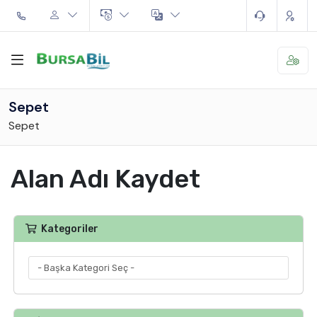
Sepet
Sepet
Alan Adı Kaydet
Kategoriler