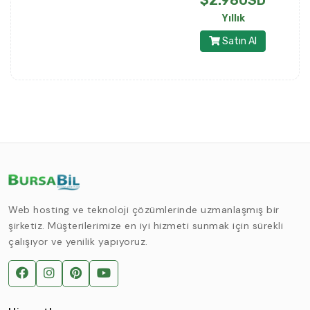
$2.98USD
Yıllık
Satın Al
Web hosting ve teknoloji çözümlerinde uzmanlaşmış bir
şirketiz. Müşterilerimize en iyi hizmeti sunmak için sürekli
çalışıyor ve yenilik yapıyoruz.