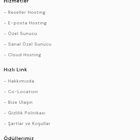
Hizmetler
Reseller Hosting
E-posta Hosting
Özel Sunucu
Sanal Özel Sunucu
Cloud Hosting
Hızlı Link
Hakkımızda
Co-Location
Bize Ulaşın
Gizlilik Politikası
Şartlar ve Koşullar
Ödüllerimiz