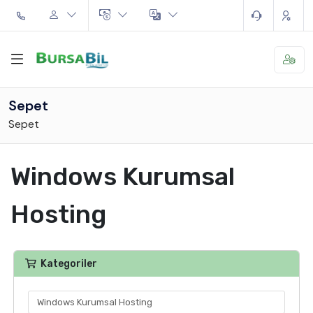
Sepet
Sepet
Windows Kurumsal
Hosting
Kategoriler