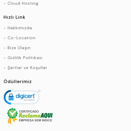
Cloud Hosting
Hızlı Link
Hakkımızda
Co-Location
Bize Ulaşın
Gizlilik Politikası
Şartlar ve Koşullar
Ödüllerimiz