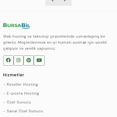
Web hosting ve teknoloji çözümlerinde uzmanlaşmış bir
şirketiz. Müşterilerimize en iyi hizmeti sunmak için sürekli
çalışıyor ve yenilik yapıyoruz.
Hizmetler
Reseller Hosting
E-posta Hosting
Özel Sunucu
Sanal Özel Sunucu