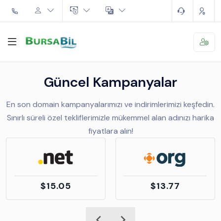
Güncel Kampanyalar
En son domain kampanyalarımızı ve indirimlerimizi keşfedin.
Sınırlı süreli özel tekliflerimizle mükemmel alan adınızı harika
fiyatlara alın!
$15.05
$13.77