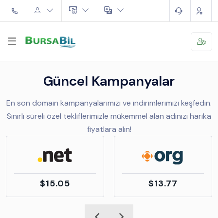
Güncel Kampanyalar
En son domain kampanyalarımızı ve indirimlerimizi keşfedin.
Sınırlı süreli özel tekliflerimizle mükemmel alan adınızı harika
fiyatlara alın!
$15.05
$13.77