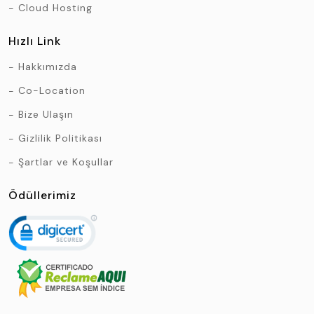
Cloud Hosting
Hızlı Link
Hakkımızda
Co-Location
Bize Ulaşın
Gizlilik Politikası
Şartlar ve Koşullar
Ödüllerimiz