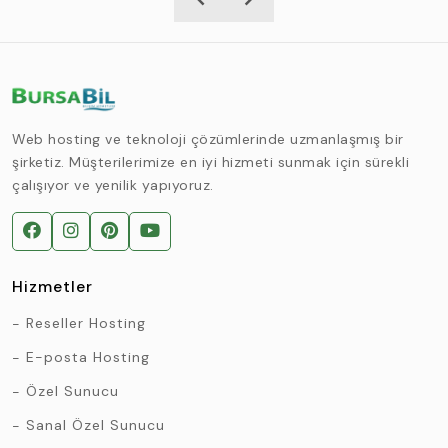
Web hosting ve teknoloji çözümlerinde uzmanlaşmış bir
şirketiz. Müşterilerimize en iyi hizmeti sunmak için sürekli
çalışıyor ve yenilik yapıyoruz.
Hizmetler
Reseller Hosting
E-posta Hosting
Özel Sunucu
Sanal Özel Sunucu