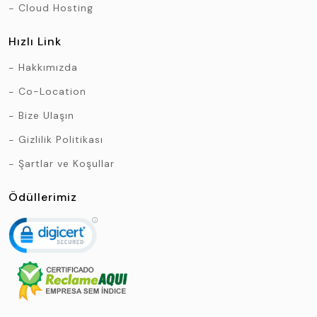
Cloud Hosting
Hızlı Link
Hakkımızda
Co-Location
Bize Ulaşın
Gizlilik Politikası
Şartlar ve Koşullar
Ödüllerimiz