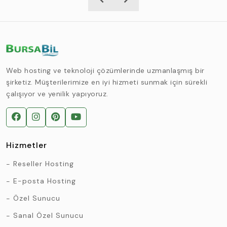
Web hosting ve teknoloji çözümlerinde uzmanlaşmış bir
şirketiz. Müşterilerimize en iyi hizmeti sunmak için sürekli
çalışıyor ve yenilik yapıyoruz.
Hizmetler
Reseller Hosting
E-posta Hosting
Özel Sunucu
Sanal Özel Sunucu