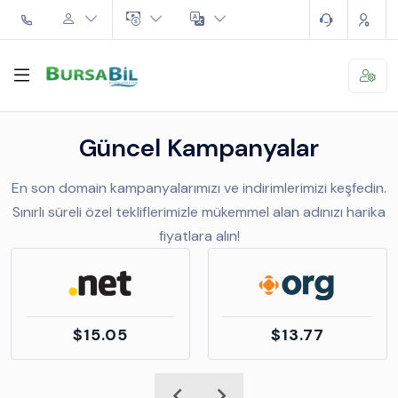
Güncel Kampanyalar
En son domain kampanyalarımızı ve indirimlerimizi keşfedin.
Sınırlı süreli özel tekliflerimizle mükemmel alan adınızı harika
fiyatlara alın!
$15.05
$13.77