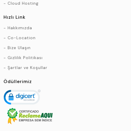
Cloud Hosting
Hızlı Link
Hakkımızda
Co-Location
Bize Ulaşın
Gizlilik Politikası
Şartlar ve Koşullar
Ödüllerimiz