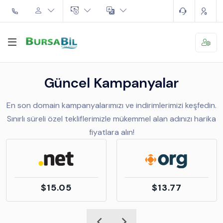
Güncel Kampanyalar
En son domain kampanyalarımızı ve indirimlerimizi keşfedin.
Sınırlı süreli özel tekliflerimizle mükemmel alan adınızı harika
fiyatlara alın!
$15.05
$13.77