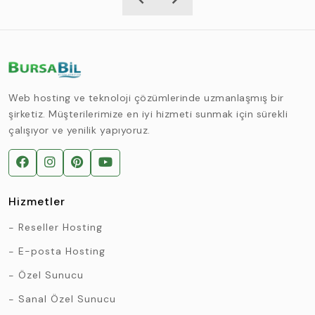
Web hosting ve teknoloji çözümlerinde uzmanlaşmış bir
şirketiz. Müşterilerimize en iyi hizmeti sunmak için sürekli
çalışıyor ve yenilik yapıyoruz.
Hizmetler
Reseller Hosting
E-posta Hosting
Özel Sunucu
Sanal Özel Sunucu