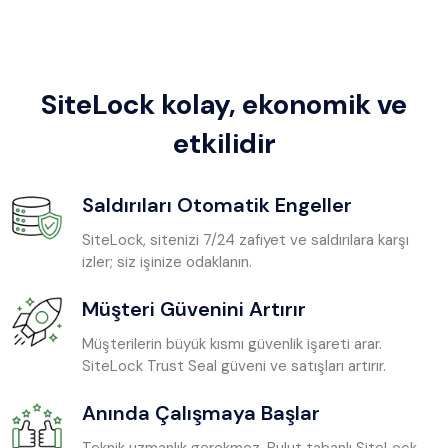
SiteLock kolay, ekonomik ve
etkilidir
Saldırıları Otomatik Engeller
SiteLock, sitenizi 7/24 zafiyet ve saldırılara karşı
izler; siz işinize odaklanın.
Müşteri Güvenini Artırır
Müşterilerin büyük kısmı güvenlik işareti arar.
SiteLock Trust Seal güveni ve satışları artırır.
Anında Çalışmaya Başlar