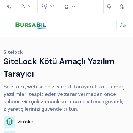
Sitelock
SiteLock Kötü Amaçlı Yazılım
Tarayıcı
SiteLock, web sitenizi sürekli tarayarak kötü amaçlı
yazılımları tespit eder ve zarar vermeden önce
kaldırır. Gerçek zamanlı koruma ile sitenizi güvenli,
ziyaretçilerinizi güvende tutun.
Virüsler