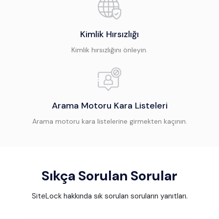
Kimlik Hırsızlığı
Kimlik hırsızlığını önleyin.
Arama Motoru Kara Listeleri
Arama motoru kara listelerine girmekten kaçının.
Sıkça Sorulan Sorular
SiteLock hakkında sık sorulan soruların yanıtları.