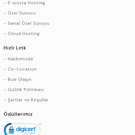
E-posta Hosting
Özel Sunucu
Sanal Özel Sunucu
Cloud Hosting
Hızlı Link
Hakkımızda
Co-Location
Bize Ulaşın
Gizlilik Politikası
Şartlar ve Koşullar
Ödüllerimiz