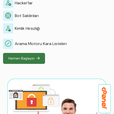
Hacker’lar
Bot Saldırıları
Kimlik Hırsızlığı
Arama Motoru Kara Listeleri
Hemen Başlayın