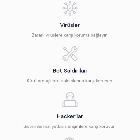
Virüsler
Zararlı virüslere karşı koruma sağlayın.
Bot Saldırıları
Kötü amaçlı bot saldırılarına karşı korunun.
Hacker’lar
Sistemlerinizi yetkisiz erişimlere karşı koruyun.