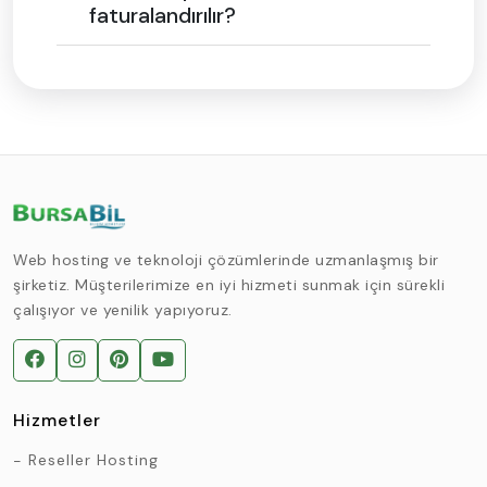
faturalandırılır?
Web hosting ve teknoloji çözümlerinde uzmanlaşmış bir
şirketiz. Müşterilerimize en iyi hizmeti sunmak için sürekli
çalışıyor ve yenilik yapıyoruz.
Hizmetler
Reseller Hosting