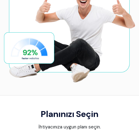
Planınızı Seçin
İhtiyacınıza uygun planı seçin.