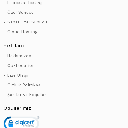
E-posta Hosting
Özel Sunucu
Sanal Özel Sunucu
Cloud Hosting
Hızlı Link
Hakkımızda
Co-Location
Bize Ulaşın
Gizlilik Politikası
Şartlar ve Koşullar
Ödüllerimiz