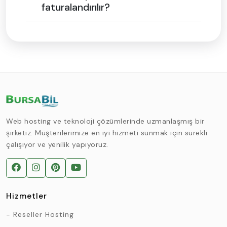
faturalandırılır?
Web hosting ve teknoloji çözümlerinde uzmanlaşmış bir
şirketiz. Müşterilerimize en iyi hizmeti sunmak için sürekli
çalışıyor ve yenilik yapıyoruz.
Hizmetler
Reseller Hosting