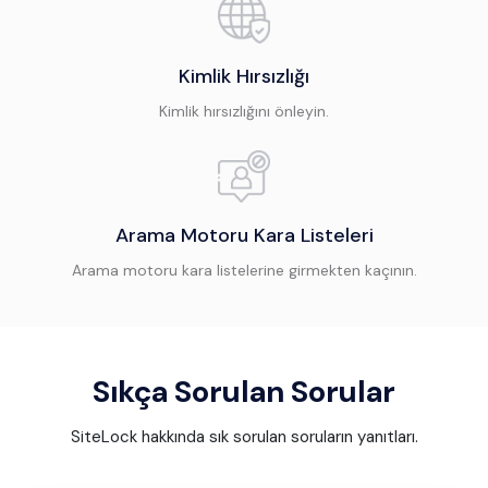
Kimlik Hırsızlığı
Kimlik hırsızlığını önleyin.
Arama Motoru Kara Listeleri
Arama motoru kara listelerine girmekten kaçının.
Sıkça Sorulan Sorular
SiteLock hakkında sık sorulan soruların yanıtları.