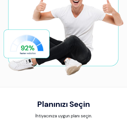
Planınızı Seçin
İhtiyacınıza uygun planı seçin.