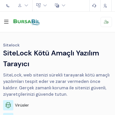
Sitelock
SiteLock Kötü Amaçlı Yazılım
Tarayıcı
SiteLock, web sitenizi sürekli tarayarak kötü amaçlı
yazılımları tespit eder ve zarar vermeden önce
kaldırır. Gerçek zamanlı koruma ile sitenizi güvenli,
ziyaretçilerinizi güvende tutun.
Virüsler