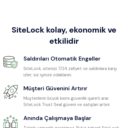
SiteLock kolay, ekonomik ve
etkilidir
Saldırıları Otomatik Engeller
SiteLock, sitenizi 7/24 zafiyet ve saldırılara karşı
izler; siz işinize odaklanın.
Müşteri Güvenini Artırır
Müşterilerin büyük kısmı güvenlik işareti arar.
SiteLock Trust Seal güveni ve satışları artırır.
Anında Çalışmaya Başlar