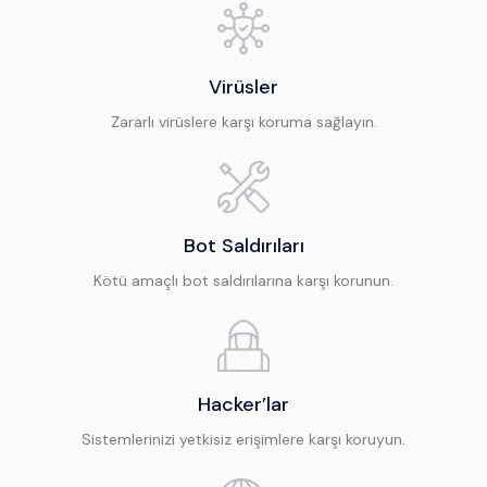
Virüsler
Zararlı virüslere karşı koruma sağlayın.
Bot Saldırıları
Kötü amaçlı bot saldırılarına karşı korunun.
Hacker’lar
Sistemlerinizi yetkisiz erişimlere karşı koruyun.