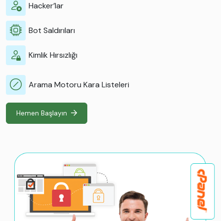
Hacker’lar
Bot Saldırıları
Kimlik Hırsızlığı
Arama Motoru Kara Listeleri
Hemen Başlayın