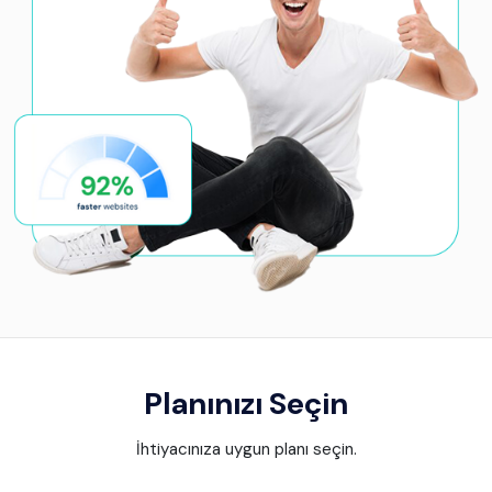
Planınızı Seçin
İhtiyacınıza uygun planı seçin.