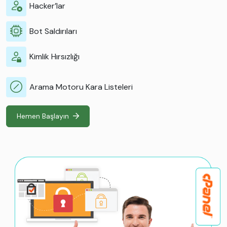
Hacker’lar
Bot Saldırıları
Kimlik Hırsızlığı
Arama Motoru Kara Listeleri
Hemen Başlayın