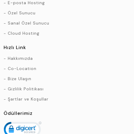
E-posta Hosting
Özel Sunucu
Sanal Özel Sunucu
Cloud Hosting
Hızlı Link
Hakkımızda
Co-Location
Bize Ulaşın
Gizlilik Politikası
Şartlar ve Koşullar
Ödüllerimiz