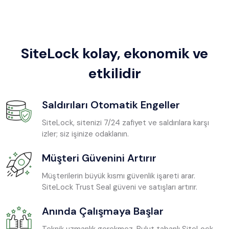
SiteLock kolay, ekonomik ve
etkilidir
Saldırıları Otomatik Engeller
SiteLock, sitenizi 7/24 zafiyet ve saldırılara karşı
izler; siz işinize odaklanın.
Müşteri Güvenini Artırır
Müşterilerin büyük kısmı güvenlik işareti arar.
SiteLock Trust Seal güveni ve satışları artırır.
Anında Çalışmaya Başlar