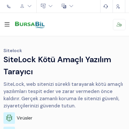
Sitelock
SiteLock Kötü Amaçlı Yazılım
Tarayıcı
SiteLock, web sitenizi sürekli tarayarak kötü amaçlı
yazılımları tespit eder ve zarar vermeden önce
kaldırır. Gerçek zamanlı koruma ile sitenizi güvenli,
ziyaretçilerinizi güvende tutun.
Virüsler