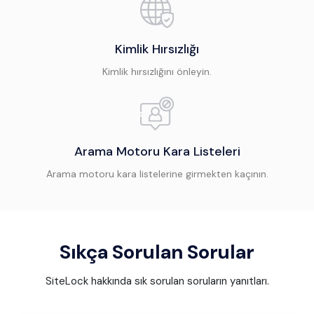
Kimlik Hırsızlığı
Kimlik hırsızlığını önleyin.
Arama Motoru Kara Listeleri
Arama motoru kara listelerine girmekten kaçının.
Sıkça Sorulan Sorular
SiteLock hakkında sık sorulan soruların yanıtları.