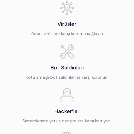
Virüsler
Zararlı virüslere karşı koruma sağlayın.
Bot Saldırıları
Kötü amaçlı bot saldırılarına karşı korunun.
Hacker’lar
Sistemlerinizi yetkisiz erişimlere karşı koruyun.