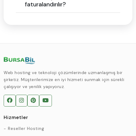
faturalandırılır?
Web hosting ve teknoloji çözümlerinde uzmanlaşmış bir
şirketiz. Müşterilerimize en iyi hizmeti sunmak için sürekli
çalışıyor ve yenilik yapıyoruz.
Hizmetler
Reseller Hosting