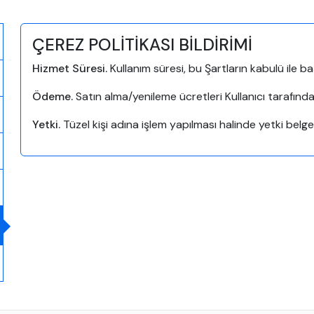
ÇEREZ POLİTİKASI BİLDİRİMİ
Hizmet Süresi.
Kullanım süresi, bu Şartların kabulü ile 
Ödeme.
Satın alma/yenileme ücretleri Kullanıcı tarafınd
Yetki.
Tüzel kişi adına işlem yapılması halinde yetki belges