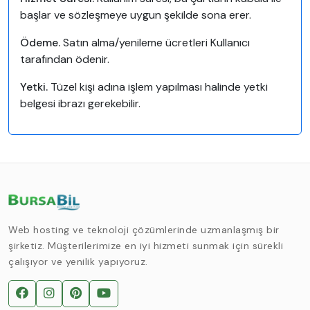
başlar ve sözleşmeye uygun şekilde sona erer.
Ödeme.
Satın alma/yenileme ücretleri Kullanıcı
tarafından ödenir.
Yetki.
Tüzel kişi adına işlem yapılması halinde yetki
belgesi ibrazı gerekebilir.
Web hosting ve teknoloji çözümlerinde uzmanlaşmış bir
şirketiz. Müşterilerimize en iyi hizmeti sunmak için sürekli
çalışıyor ve yenilik yapıyoruz.