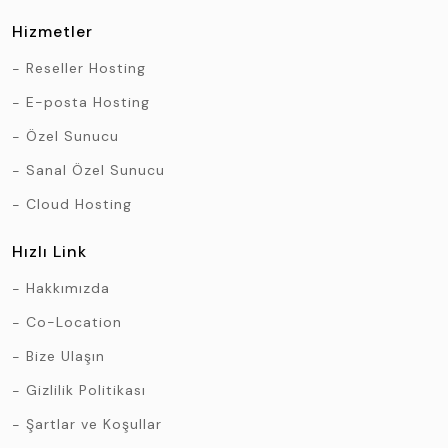
Hizmetler
Reseller Hosting
E-posta Hosting
Özel Sunucu
Sanal Özel Sunucu
Cloud Hosting
Hızlı Link
Hakkımızda
Co-Location
Bize Ulaşın
Gizlilik Politikası
Şartlar ve Koşullar