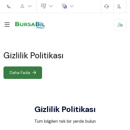
Gizlilik Politikası
Daha Fazla
Gizlilik Politikası
Tüm bilgileri tek bir yerde bulun