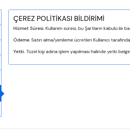
ÇEREZ POLİTİKASI BİLDİRİMİ
Hizmet Süresi.
Kullanım süresi, bu Şartların kabulü ile 
Ödeme.
Satın alma/yenileme ücretleri Kullanıcı tarafınd
Yetki.
Tüzel kişi adına işlem yapılması halinde yetki belges