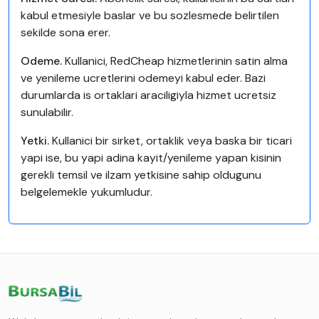
kabul etmesiyle baslar ve bu sozlesmede belirtilen
sekilde sona erer.
Odeme.
Kullanici, RedCheap hizmetlerinin satin alma
ve yenileme ucretlerini odemeyi kabul eder. Bazi
durumlarda is ortaklari araciligiyla hizmet ucretsiz
sunulabilir.
Yetki.
Kullanici bir sirket, ortaklik veya baska bir ticari
yapi ise, bu yapi adina kayit/yenileme yapan kisinin
gerekli temsil ve ilzam yetkisine sahip oldugunu
belgelemekle yukumludur.