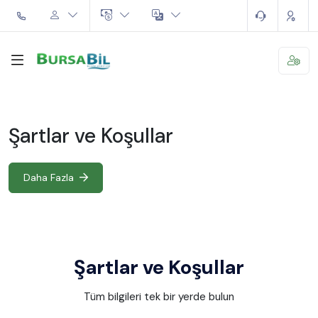
Şartlar ve Koşullar
Daha Fazla
Şartlar ve Koşullar
Tüm bilgileri tek bir yerde bulun