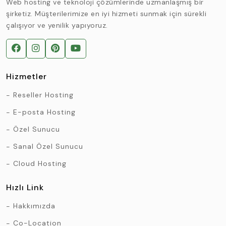
Web hosting ve teknoloji çözümlerinde uzmanlaşmış bir
şirketiz. Müşterilerimize en iyi hizmeti sunmak için sürekli
çalışıyor ve yenilik yapıyoruz.
Hizmetler
Reseller Hosting
E-posta Hosting
Özel Sunucu
Sanal Özel Sunucu
Cloud Hosting
Hızlı Link
Hakkımızda
Co-Location