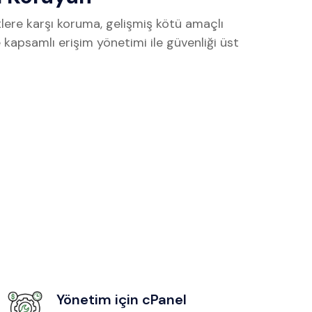
tlere karşı koruma, gelişmiş kötü amaçlı
e kapsamlı erişim yönetimi ile güvenliği üst
Yönetim için cPanel