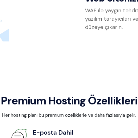
WAF ile yaygın tehdi
yazılım tarayıcıları v
düzeye çıkarın.
Premium Hosting Özellikleri
Her hosting planı bu premium özelliklerle ve daha fazlasıyla gelir.
E-posta Dahil