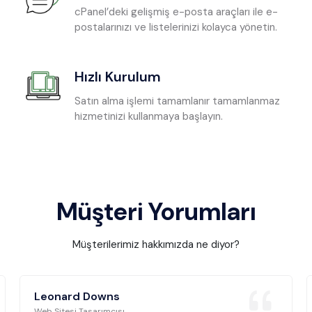
cPanel’deki gelişmiş e-posta araçları ile e-
postalarınızı ve listelerinizi kolayca yönetin.
Hızlı Kurulum
Satın alma işlemi tamamlanır tamamlanmaz
hizmetinizi kullanmaya başlayın.
Müşteri Yorumları
Müşterilerimiz hakkımızda ne diyor?
Leonard Downs
Web Sitesi Tasarımcısı