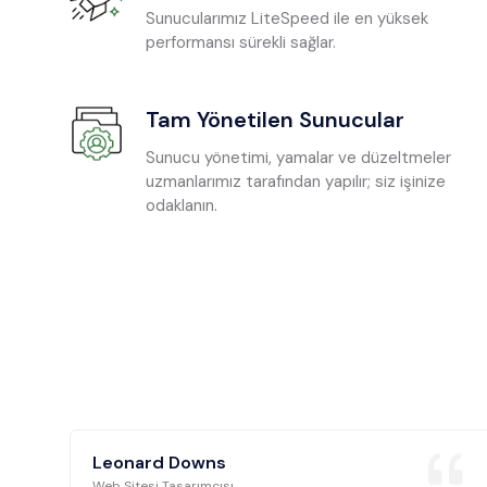
Sunucularımız LiteSpeed ile en yüksek
performansı sürekli sağlar.
Tam Yönetilen Sunucular
Sunucu yönetimi, yamalar ve düzeltmeler
uzmanlarımız tarafından yapılır; siz işinize
odaklanın.
Leonard Downs
Web Sitesi Tasarımcısı