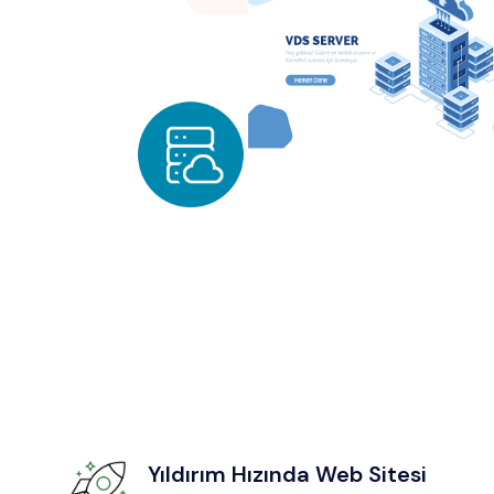
Yıldırım Hızında Web Sitesi