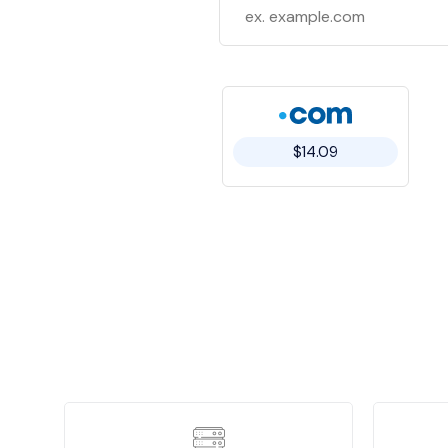
$14.09