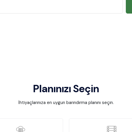
Planınızı Seçin
İhtiyaçlarınıza en uygun barındırma planını seçin.