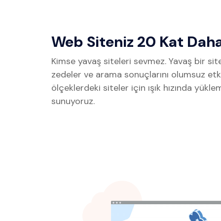
Web Siteniz 20 Kat Daha 
Kimse yavaş siteleri sevmez. Yavaş bir site
zedeler ve arama sonuçlarını olumsuz etk
ölçeklerdeki siteler için ışık hızında yükle
sunuyoruz.