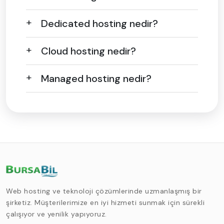
Dedicated hosting nedir?
Cloud hosting nedir?
Managed hosting nedir?
Web hosting ve teknoloji çözümlerinde uzmanlaşmış bir
şirketiz. Müşterilerimize en iyi hizmeti sunmak için sürekli
çalışıyor ve yenilik yapıyoruz.