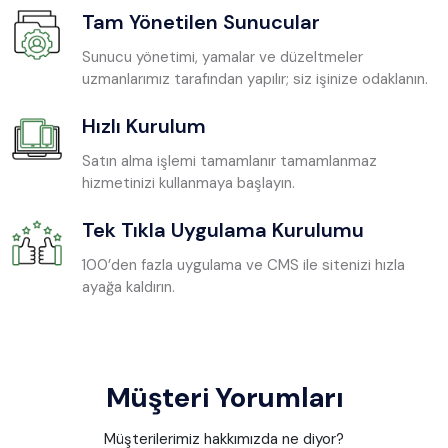
Tam Yönetilen Sunucular
Sunucu yönetimi, yamalar ve düzeltmeler
uzmanlarımız tarafından yapılır; siz işinize odaklanın.
Hızlı Kurulum
Satın alma işlemi tamamlanır tamamlanmaz
hizmetinizi kullanmaya başlayın.
Tek Tıkla Uygulama Kurulumu
100’den fazla uygulama ve CMS ile sitenizi hızla
ayağa kaldırın.
Müşteri Yorumları
Müşterilerimiz hakkımızda ne diyor?