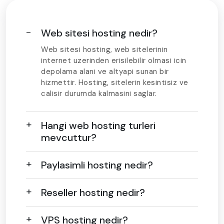
Web sitesi hosting nedir?
Web sitesi hosting, web sitelerinin
internet uzerinden erisilebilir olmasi icin
depolama alani ve altyapi sunan bir
hizmettir. Hosting, sitelerin kesintisiz ve
calisir durumda kalmasini saglar.
Hangi web hosting turleri
mevcuttur?
Paylasimli hosting nedir?
Reseller hosting nedir?
VPS hosting nedir?