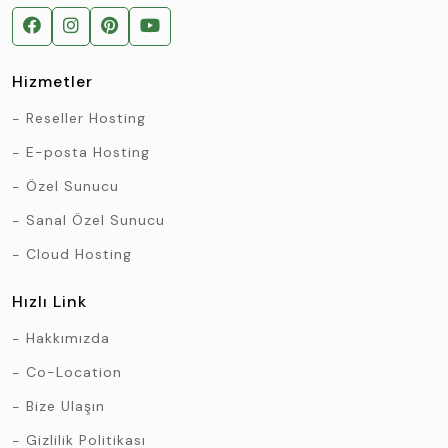
Hizmetler
Reseller Hosting
E-posta Hosting
Özel Sunucu
Sanal Özel Sunucu
Cloud Hosting
Hızlı Link
Hakkımızda
Co-Location
Bize Ulaşın
Gizlilik Politikası