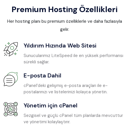
Premium Hosting Özellikleri
Her hosting planı bu premium özelliklerle ve daha fazlasıyla
gelir.
Yıldırım Hızında Web Sitesi
Sunucularımız LiteSpeed ile en yüksek performansı
sürekli sağlar.
E-posta Dahil
cPanel’deki gelişmiş e-posta araçları ile e-
postalarınızı ve listelerinizi kolayca yönetin.
Yönetim için cPanel
Sezgisel ve güçlü cPanel tüm planlarda mevcuttur
ve yönetimi kolaylaştırır.