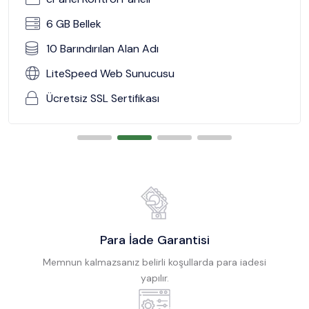
6 GB Bellek
10 Barındırılan Alan Adı
LiteSpeed Web Sunucusu
Ücretsiz SSL Sertifikası
Para İade Garantisi
Memnun kalmazsanız belirli koşullarda para iadesi
yapılır.