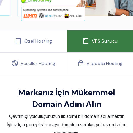
Özel Hosting
VPS Sunucu
Reseller Hosting
E-posta Hosting
Markanız İçin Mükemmel
Domain Adını Alın
Çevrimiçi yolculuğunuzun ilk adımı bir domain adı almaktır.
İşiniz için geniş üst seviye domain uzantıları yelpazemizden
seçim yapın.