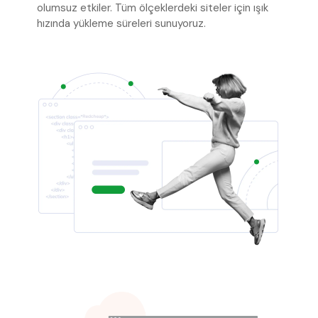
olumsuz etkiler. Tüm ölçeklerdeki siteler için ışık
hızında yükleme süreleri sunuyoruz.