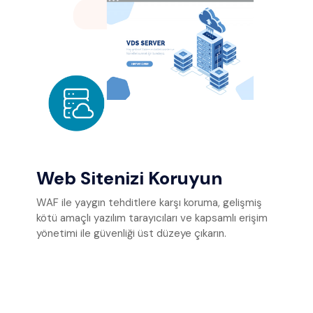
Web Sitenizi Koruyun
WAF ile yaygın tehditlere karşı koruma, gelişmiş
kötü amaçlı yazılım tarayıcıları ve kapsamlı erişim
yönetimi ile güvenliği üst düzeye çıkarın.