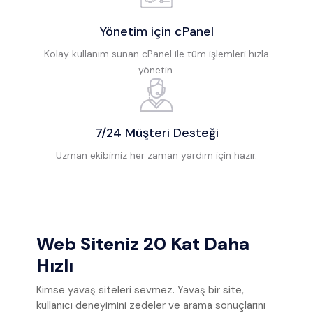
Yönetim için cPanel
Kolay kullanım sunan cPanel ile tüm işlemleri hızla
yönetin.
7/24 Müşteri Desteği
Uzman ekibimiz her zaman yardım için hazır.
Web Siteniz 20 Kat Daha
Hızlı
Kimse yavaş siteleri sevmez. Yavaş bir site,
kullanıcı deneyimini zedeler ve arama sonuçlarını