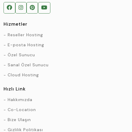
Hizmetler
Reseller Hosting
E-posta Hosting
Özel Sunucu
Sanal Özel Sunucu
Cloud Hosting
Hızlı Link
Hakkımızda
Co-Location
Bize Ulaşın
Gizlilik Politikası