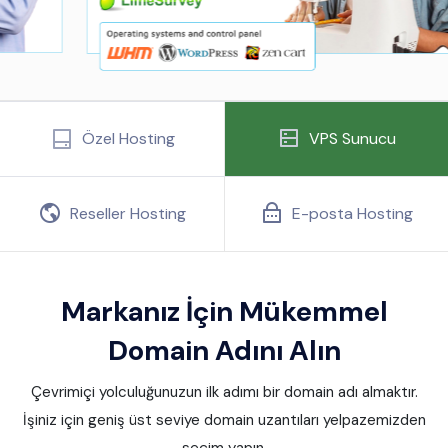
Özel Hosting
VPS Sunucu
Reseller Hosting
E-posta Hosting
Markanız İçin Mükemmel
Domain Adını Alın
Çevrimiçi yolculuğunuzun ilk adımı bir domain adı almaktır.
İşiniz için geniş üst seviye domain uzantıları yelpazemizden
seçim yapın.