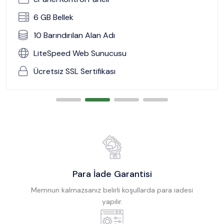
6 GB Bellek
10 Barındırılan Alan Adı
LiteSpeed Web Sunucusu
Ücretsiz SSL Sertifikası
Para İade Garantisi
Memnun kalmazsanız belirli koşullarda para iadesi
yapılır.