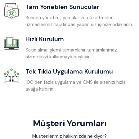
Tam Yönetilen Sunucular
Sunucu yönetimi, yamalar ve düzeltmeler
uzmanlarımız tarafından yapılır; siz işinize odaklanın.
Hızlı Kurulum
Satın alma işlemi tamamlanır tamamlanmaz
hizmetinizi kullanmaya başlayın.
Tek Tıkla Uygulama Kurulumu
100’den fazla uygulama ve CMS ile sitenizi hızla
ayağa kaldırın.
Müşteri Yorumları
Müşterilerimiz hakkımızda ne diyor?