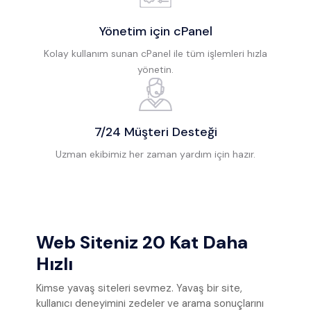
Yönetim için cPanel
Kolay kullanım sunan cPanel ile tüm işlemleri hızla
yönetin.
7/24 Müşteri Desteği
Uzman ekibimiz her zaman yardım için hazır.
Web Siteniz 20 Kat Daha
Hızlı
Kimse yavaş siteleri sevmez. Yavaş bir site,
kullanıcı deneyimini zedeler ve arama sonuçlarını