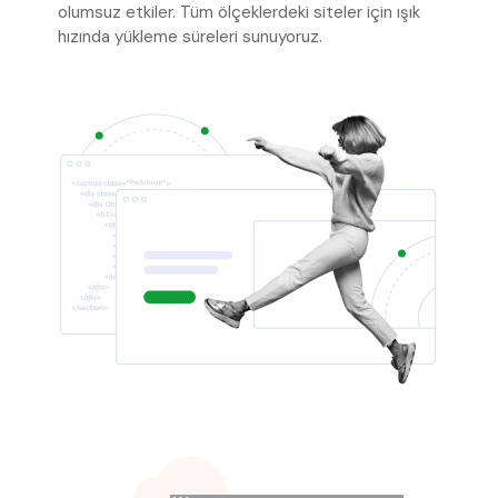
olumsuz etkiler. Tüm ölçeklerdeki siteler için ışık
hızında yükleme süreleri sunuyoruz.