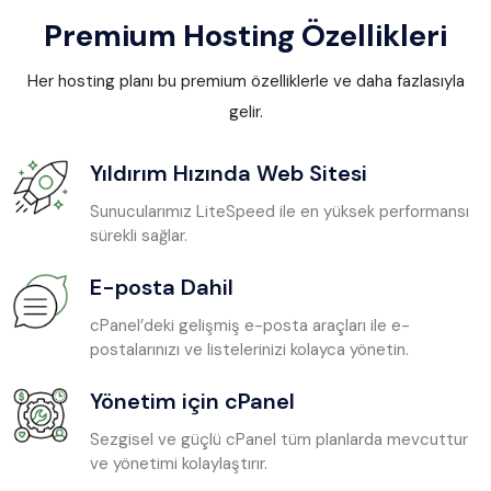
Premium Hosting Özellikleri
Her hosting planı bu premium özelliklerle ve daha fazlasıyla
gelir.
Yıldırım Hızında Web Sitesi
Sunucularımız LiteSpeed ile en yüksek performansı
sürekli sağlar.
E-posta Dahil
cPanel’deki gelişmiş e-posta araçları ile e-
postalarınızı ve listelerinizi kolayca yönetin.
Yönetim için cPanel
Sezgisel ve güçlü cPanel tüm planlarda mevcuttur
ve yönetimi kolaylaştırır.