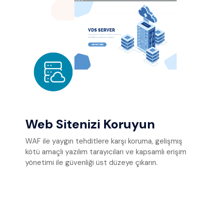
Web Sitenizi Koruyun
WAF ile yaygın tehditlere karşı koruma, gelişmiş
kötü amaçlı yazılım tarayıcıları ve kapsamlı erişim
yönetimi ile güvenliği üst düzeye çıkarın.