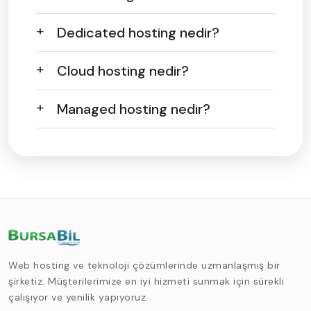
Dedicated hosting nedir?
Cloud hosting nedir?
Managed hosting nedir?
Web hosting ve teknoloji çözümlerinde uzmanlaşmış bir
şirketiz. Müşterilerimize en iyi hizmeti sunmak için sürekli
çalışıyor ve yenilik yapıyoruz.