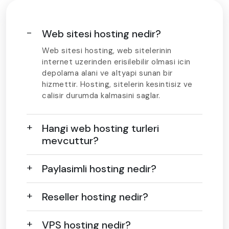
Web sitesi hosting nedir?
Web sitesi hosting, web sitelerinin
internet uzerinden erisilebilir olmasi icin
depolama alani ve altyapi sunan bir
hizmettir. Hosting, sitelerin kesintisiz ve
calisir durumda kalmasini saglar.
Hangi web hosting turleri
mevcuttur?
Paylasimli hosting nedir?
Reseller hosting nedir?
VPS hosting nedir?