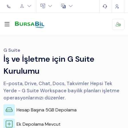
G Suite
İş ve İşletme için G Suite
Kurulumu
E-posta, Drive, Chat, Docs, Takvimler Hepsi Tek
Yerde - G Suite Workspace bayilik planları işletme
operasyonlarınızı düzenler.
Hesap Başına 5GB Depolama
Ek Depolama Mevcut