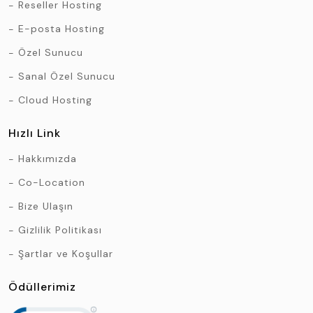
Reseller Hosting
E-posta Hosting
Özel Sunucu
Sanal Özel Sunucu
Cloud Hosting
Hızlı Link
Hakkımızda
Co-Location
Bize Ulaşın
Gizlilik Politikası
Şartlar ve Koşullar
Ödüllerimiz