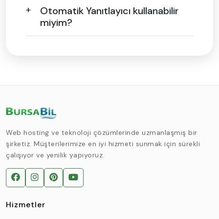
Otomatik Yanıtlayıcı kullanabilir
miyim?
Web hosting ve teknoloji çözümlerinde uzmanlaşmış bir
şirketiz. Müşterilerimize en iyi hizmeti sunmak için sürekli
çalışıyor ve yenilik yapıyoruz.
Hizmetler