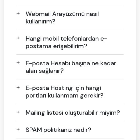
Webmail Arayüzümü nasıl
kullanırım?
Hangi mobil telefonlardan e-
postama erişebilirim?
E-posta Hesabı başına ne kadar
alan sağlanır?
E-posta Hosting için hangi
portları kullanmam gerekir?
Mailing listesi oluşturabilir miyim?
SPAM politikanız nedir?