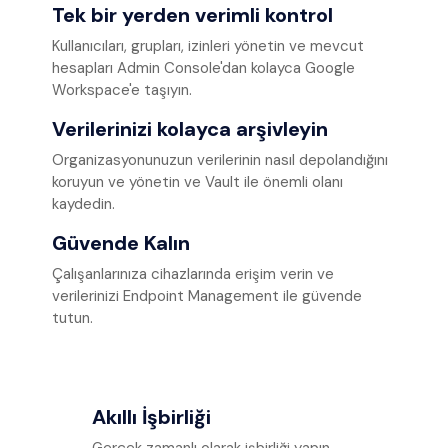
Tek bir yerden verimli kontrol
Kullanıcıları, grupları, izinleri yönetin ve mevcut
hesapları Admin Console'dan kolayca Google
Workspace'e taşıyın.
Verilerinizi kolayca arşivleyin
Organizasyonunuzun verilerinin nasıl depolandığını
koruyun ve yönetin ve Vault ile önemli olanı
kaydedin.
Güvende Kalın
Çalışanlarınıza cihazlarında erişim verin ve
verilerinizi Endpoint Management ile güvende
tutun.
Akıllı İşbirliği