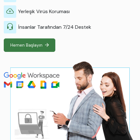
Yerleşik Virüs Koruması
İnsanlar Tarafından 7/24 Destek
Hemen Başlayın