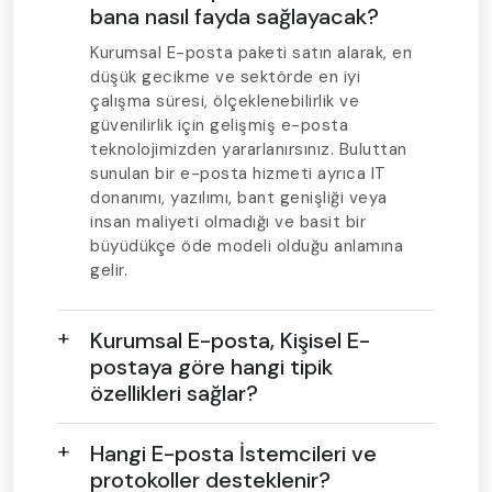
bana nasıl fayda sağlayacak?
Kurumsal E-posta paketi satın alarak, en
düşük gecikme ve sektörde en iyi
çalışma süresi, ölçeklenebilirlik ve
güvenilirlik için gelişmiş e-posta
teknolojimizden yararlanırsınız. Buluttan
sunulan bir e-posta hizmeti ayrıca IT
donanımı, yazılımı, bant genişliği veya
insan maliyeti olmadığı ve basit bir
büyüdükçe öde modeli olduğu anlamına
gelir.
Kurumsal E-posta, Kişisel E-
postaya göre hangi tipik
özellikleri sağlar?
Hangi E-posta İstemcileri ve
protokoller desteklenir?