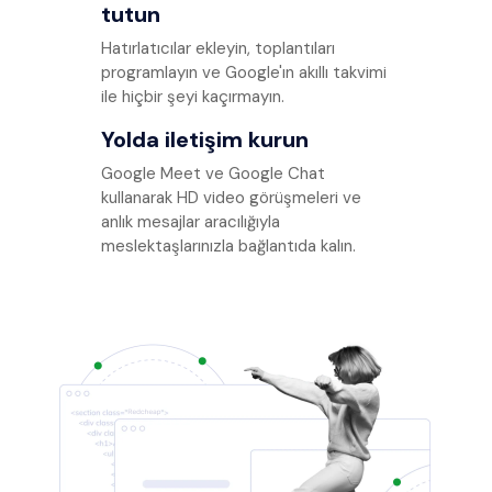
tutun
Hatırlatıcılar ekleyin, toplantıları
programlayın ve Google'ın akıllı takvimi
ile hiçbir şeyi kaçırmayın.
Yolda iletişim kurun
Google Meet ve Google Chat
kullanarak HD video görüşmeleri ve
anlık mesajlar aracılığıyla
meslektaşlarınızla bağlantıda kalın.