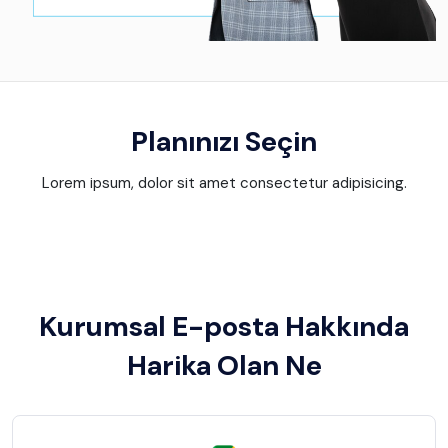
Planınızı Seçin
Lorem ipsum, dolor sit amet consectetur adipisicing.
Kurumsal E-posta Hakkında
Harika Olan Ne