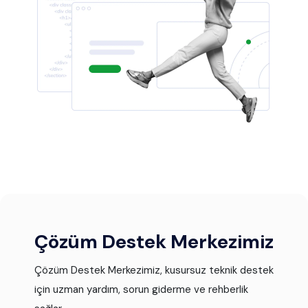
Çözüm Destek Merkezimiz
Çözüm Destek Merkezimiz, kusursuz teknik destek
için uzman yardım, sorun giderme ve rehberlik