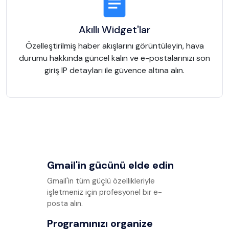
Akıllı Widget'lar
Özelleştirilmiş haber akışlarını görüntüleyin, hava
durumu hakkında güncel kalın ve e-postalarınızı son
giriş IP detayları ile güvence altına alın.
Gmail'in gücünü elde edin
Gmail'in tüm güçlü özellikleriyle
işletmeniz için profesyonel bir e-
posta alın.
Programınızı organize