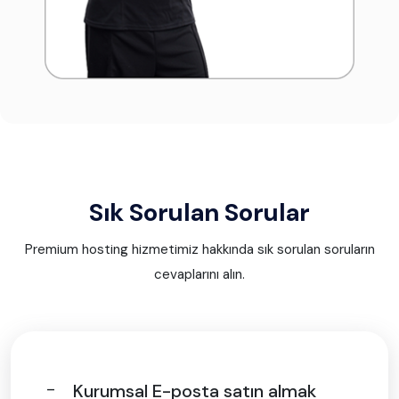
Sık Sorulan Sorular
Premium hosting hizmetimiz hakkında sık sorulan soruların
cevaplarını alın.
Kurumsal E-posta satın almak