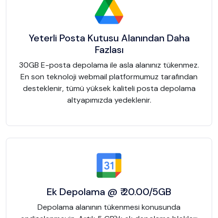
Yeterli Posta Kutusu Alanından Daha
Fazlası
30GB E-posta depolama ile asla alanınız tükenmez.
En son teknoloji webmail platformumuz tarafından
desteklenir, tümü yüksek kaliteli posta depolama
altyapımızda yedeklenir.
Ek Depolama @ ₹ 20.00/5GB
Depolama alanının tükenmesi konusunda