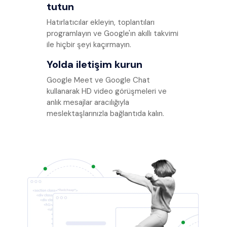
tutun
Hatırlatıcılar ekleyin, toplantıları
programlayın ve Google'ın akıllı takvimi
ile hiçbir şeyi kaçırmayın.
Yolda iletişim kurun
Google Meet ve Google Chat
kullanarak HD video görüşmeleri ve
anlık mesajlar aracılığıyla
meslektaşlarınızla bağlantıda kalın.