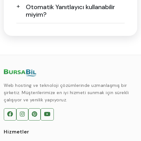
Otomatik Yanıtlayıcı kullanabilir
miyim?
Web hosting ve teknoloji çözümlerinde uzmanlaşmış bir
şirketiz. Müşterilerimize en iyi hizmeti sunmak için sürekli
çalışıyor ve yenilik yapıyoruz.
Hizmetler