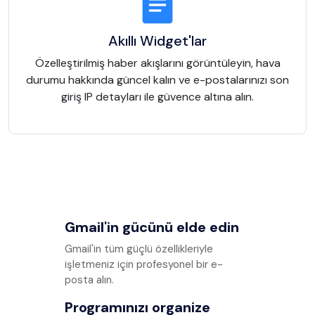
Akıllı Widget'lar
Özelleştirilmiş haber akışlarını görüntüleyin, hava
durumu hakkında güncel kalın ve e-postalarınızı son
giriş IP detayları ile güvence altına alın.
Gmail'in gücünü elde edin
Gmail'in tüm güçlü özellikleriyle
işletmeniz için profesyonel bir e-
posta alın.
Programınızı organize