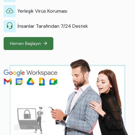
Yerleşik Virüs Koruması
İnsanlar Tarafından 7/24 Destek
Hemen Başlayın