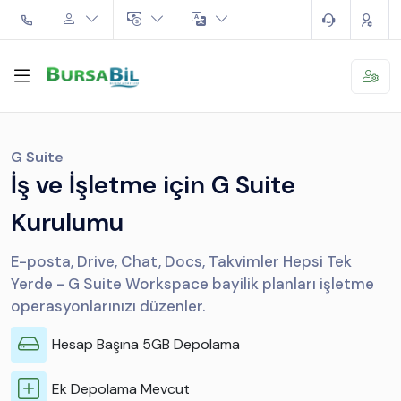
G Suite
İş ve İşletme için G Suite
Kurulumu
E-posta, Drive, Chat, Docs, Takvimler Hepsi Tek
Yerde - G Suite Workspace bayilik planları işletme
operasyonlarınızı düzenler.
Hesap Başına 5GB Depolama
Ek Depolama Mevcut