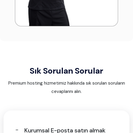
Sık Sorulan Sorular
Premium hosting hizmetimiz hakkında sık sorulan soruların
cevaplarını alın.
Kurumsal E-posta satın almak