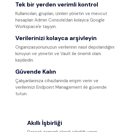
Tek bir yerden verimli kontrol
Kullanıcıları, grupları, izinleri yönetin ve mevcut
hesapları Admin Console'dan kolayca Google
Workspace'e taşıyın.
Verilerinizi kolayca arşivleyin
Organizasyonunuzun verilerinin nasıl depolandığını
koruyun ve yönetin ve Vault ile önemli olanı
kaydedin.
Güvende Kalın
Çalışanlarınıza cihazlarında erişim verin ve
verilerinizi Endpoint Management ile güvende
tutun.
Akıllı İşbirliği