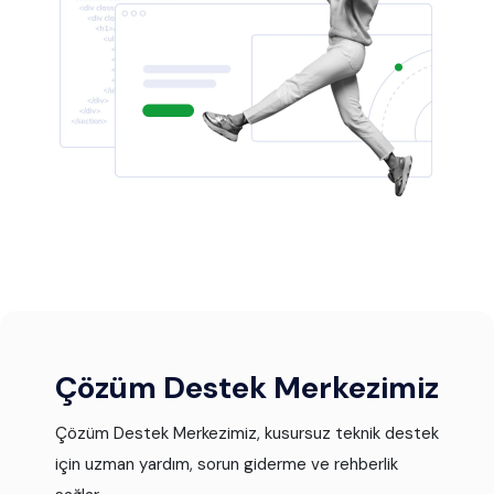
Çözüm Destek Merkezimiz
Çözüm Destek Merkezimiz, kusursuz teknik destek
için uzman yardım, sorun giderme ve rehberlik