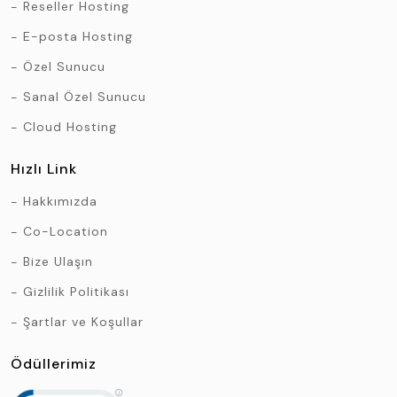
Reseller Hosting
E-posta Hosting
Özel Sunucu
Sanal Özel Sunucu
Cloud Hosting
Hızlı Link
Hakkımızda
Co-Location
Bize Ulaşın
Gizlilik Politikası
Şartlar ve Koşullar
Ödüllerimiz