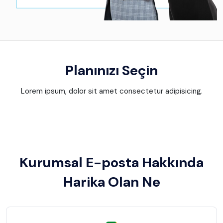
Planınızı Seçin
Lorem ipsum, dolor sit amet consectetur adipisicing.
Kurumsal E-posta Hakkında
Harika Olan Ne