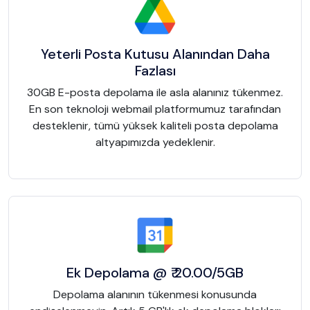
Yeterli Posta Kutusu Alanından Daha
Fazlası
30GB E-posta depolama ile asla alanınız tükenmez.
En son teknoloji webmail platformumuz tarafından
desteklenir, tümü yüksek kaliteli posta depolama
altyapımızda yedeklenir.
Ek Depolama @ ₹ 20.00/5GB
Depolama alanının tükenmesi konusunda