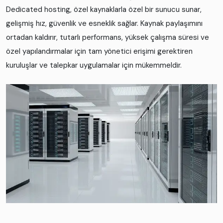
Dedicated hosting, özel kaynaklarla özel bir sunucu sunar,
gelişmiş hız, güvenlik ve esneklik sağlar. Kaynak paylaşımını
ortadan kaldırır, tutarlı performans, yüksek çalışma süresi ve
özel yapılandırmalar için tam yönetici erişimi gerektiren
kuruluşlar ve talepkar uygulamalar için mükemmeldir.