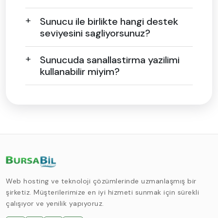
Sunucu ile birlikte hangi destek
seviyesini sagliyorsunuz?
Sunucuda sanallastirma yazilimi
kullanabilir miyim?
Web hosting ve teknoloji çözümlerinde uzmanlaşmış bir
şirketiz. Müşterilerimize en iyi hizmeti sunmak için sürekli
çalışıyor ve yenilik yapıyoruz.