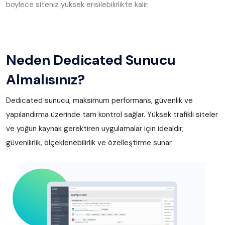
boylece siteniz yuksek erisilebilirlikte kalir.
Neden Dedicated Sunucu
Almalısınız?
Dedicated sunucu, maksimum performans, güvenlik ve
yapılandırma üzerinde tam kontrol sağlar. Yüksek trafikli siteler
ve yoğun kaynak gerektiren uygulamalar için idealdir;
güvenilirlik, ölçeklenebilirlik ve özelleştirme sunar.