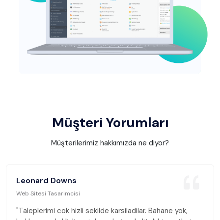
Müşteri Yorumları
Müşterilerimiz hakkımızda ne diyor?
Leonard Downs
Web Sitesi Tasarimcisi
"Taleplerimi cok hizli sekilde karsiladilar. Bahane yok,