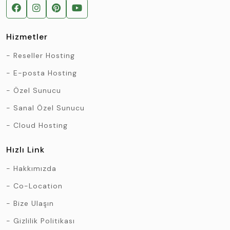
Hizmetler
Reseller Hosting
E-posta Hosting
Özel Sunucu
Sanal Özel Sunucu
Cloud Hosting
Hızlı Link
Hakkımızda
Co-Location
Bize Ulaşın
Gizlilik Politikası