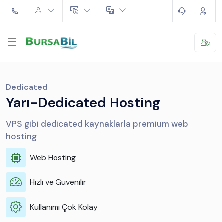
Dedicated
Yarı-Dedicated Hosting
VPS gibi dedicated kaynaklarla premium web
hosting
Web Hosting
Hızlı ve Güvenilir
Kullanımı Çok Kolay