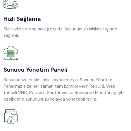
Hızlı Sağlama
Sizi hızlıca online hale getiririz. Sunucunuz dakikalar içinde
sağlanır.
Sunucu Yönetim Paneli
Sunucunuza erişimi asla kaybetmeyin. Sunucu Yönetim
Panelimiz size her zaman tam kontrol verir. Rebuild, Web
tabanlı VNC, Restart, Shutdown ve Resource Monitoring gibi
özelliklerle sunucunuzu kolayca yönetebilirsiniz.