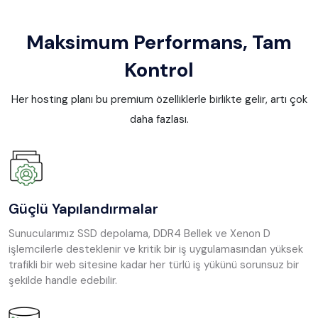
Maksimum Performans, Tam
Kontrol
Her hosting planı bu premium özelliklerle birlikte gelir, artı çok
daha fazlası.
Güçlü Yapılandırmalar
Sunucularımız SSD depolama, DDR4 Bellek ve Xenon D
işlemcilerle desteklenir ve kritik bir iş uygulamasından yüksek
trafikli bir web sitesine kadar her türlü iş yükünü sorunsuz bir
şekilde handle edebilir.