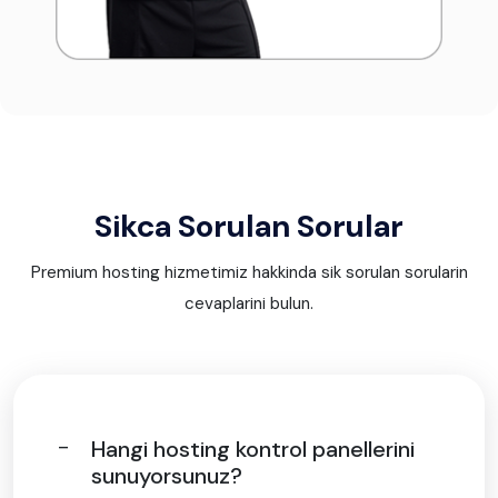
Sikca Sorulan Sorular
Premium hosting hizmetimiz hakkinda sik sorulan sorularin
cevaplarini bulun.
Hangi hosting kontrol panellerini
sunuyorsunuz?