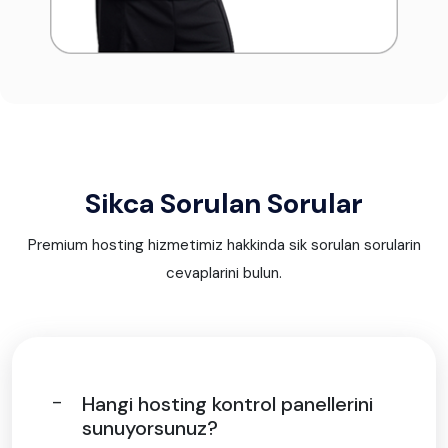
Sikca Sorulan Sorular
Premium hosting hizmetimiz hakkinda sik sorulan sorularin
cevaplarini bulun.
Hangi hosting kontrol panellerini
sunuyorsunuz?