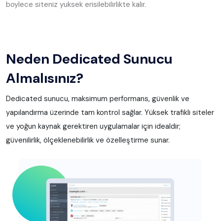
boylece siteniz yuksek erisilebilirlikte kalir.
Neden Dedicated Sunucu
Almalısınız?
Dedicated sunucu, maksimum performans, güvenlik ve
yapılandırma üzerinde tam kontrol sağlar. Yüksek trafikli siteler
ve yoğun kaynak gerektiren uygulamalar için idealdir;
güvenilirlik, ölçeklenebilirlik ve özelleştirme sunar.