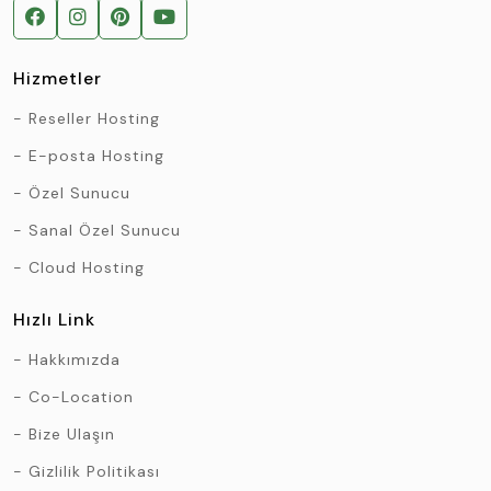
Hizmetler
Reseller Hosting
E-posta Hosting
Özel Sunucu
Sanal Özel Sunucu
Cloud Hosting
Hızlı Link
Hakkımızda
Co-Location
Bize Ulaşın
Gizlilik Politikası