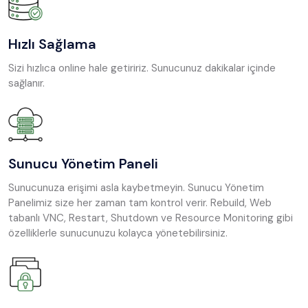
Hızlı Sağlama
Sizi hızlıca online hale getiririz. Sunucunuz dakikalar içinde
sağlanır.
Sunucu Yönetim Paneli
Sunucunuza erişimi asla kaybetmeyin. Sunucu Yönetim
Panelimiz size her zaman tam kontrol verir. Rebuild, Web
tabanlı VNC, Restart, Shutdown ve Resource Monitoring gibi
özelliklerle sunucunuzu kolayca yönetebilirsiniz.