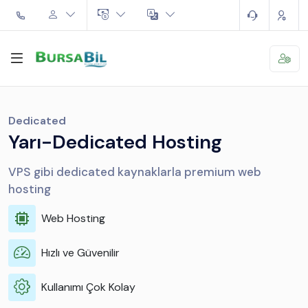
Dedicated
Yarı-Dedicated Hosting
VPS gibi dedicated kaynaklarla premium web
hosting
Web Hosting
Hızlı ve Güvenilir
Kullanımı Çok Kolay