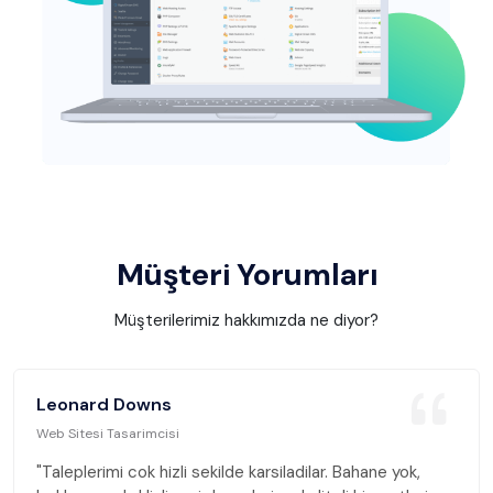
Müşteri Yorumları
Müşterilerimiz hakkımızda ne diyor?
Leonard Downs
Web Sitesi Tasarimcisi
"Taleplerimi cok hizli sekilde karsiladilar. Bahane yok,