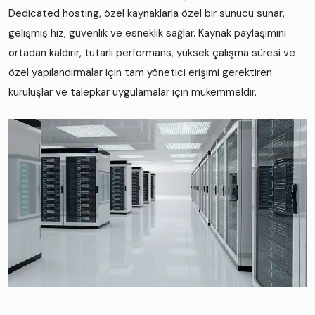
Dedicated hosting, özel kaynaklarla özel bir sunucu sunar,
gelişmiş hız, güvenlik ve esneklik sağlar. Kaynak paylaşımını
ortadan kaldırır, tutarlı performans, yüksek çalışma süresi ve
özel yapılandırmalar için tam yönetici erişimi gerektiren
kuruluşlar ve talepkar uygulamalar için mükemmeldir.