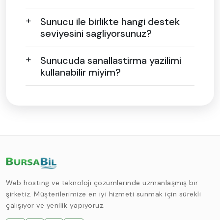
Sunucu ile birlikte hangi destek
seviyesini sagliyorsunuz?
Sunucuda sanallastirma yazilimi
kullanabilir miyim?
Web hosting ve teknoloji çözümlerinde uzmanlaşmış bir
şirketiz. Müşterilerimize en iyi hizmeti sunmak için sürekli
çalışıyor ve yenilik yapıyoruz.