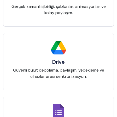
Gerçek zamanlı işbirliği, şablonlar, animasyonlar ve
kolay paylaşım.
Drive
Güvenli bulut depolama, paylaşım, yedekleme ve
cihazlar arası senkronizasyon.