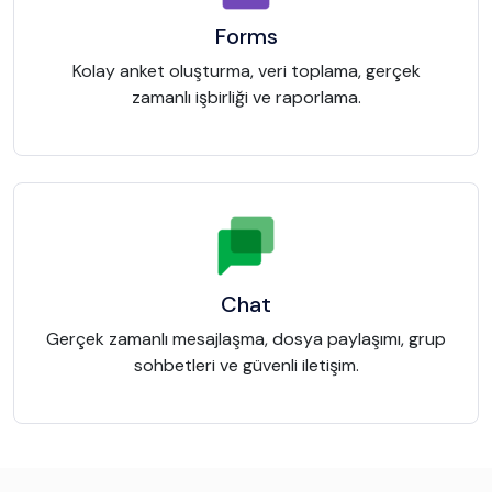
Forms
Kolay anket oluşturma, veri toplama, gerçek
zamanlı işbirliği ve raporlama.
Chat
Gerçek zamanlı mesajlaşma, dosya paylaşımı, grup
sohbetleri ve güvenli iletişim.