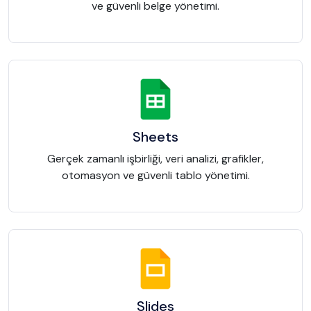
ve güvenli belge yönetimi.
Sheets
Gerçek zamanlı işbirliği, veri analizi, grafikler,
otomasyon ve güvenli tablo yönetimi.
Slides