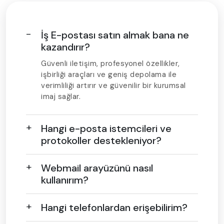
İş E-postası satın almak bana ne
kazandırır?
Güvenli iletişim, profesyonel özellikler,
işbirliği araçları ve geniş depolama ile
verimliliği artırır ve güvenilir bir kurumsal
imaj sağlar.
Hangi e-posta istemcileri ve
protokoller destekleniyor?
Webmail arayüzünü nasıl
kullanırım?
Hangi telefonlardan erişebilirim?