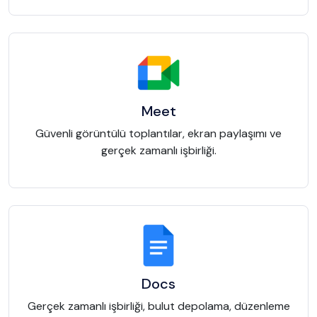
Meet
Güvenli görüntülü toplantılar, ekran paylaşımı ve
gerçek zamanlı işbirliği.
Docs
Gerçek zamanlı işbirliği, bulut depolama, düzenleme