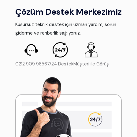
Çözüm Destek Merkezimiz
Kusursuz teknik destek için uzman yardım, sorun
giderme ve rehberlik sağlıyoruz.
0212 909 9656
7/24 Destek
Müşteri ile Görüş