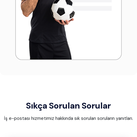
Sıkça Sorulan Sorular
İş e-postası hizmetimiz hakkında sık sorulan soruların yanıtları.