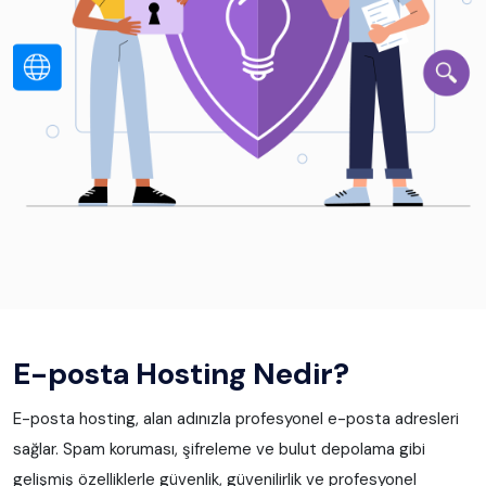
E-posta Hosting Nedir?
E-posta hosting, alan adınızla profesyonel e-posta adresleri
sağlar. Spam koruması, şifreleme ve bulut depolama gibi
gelişmiş özelliklerle güvenlik, güvenilirlik ve profesyonel