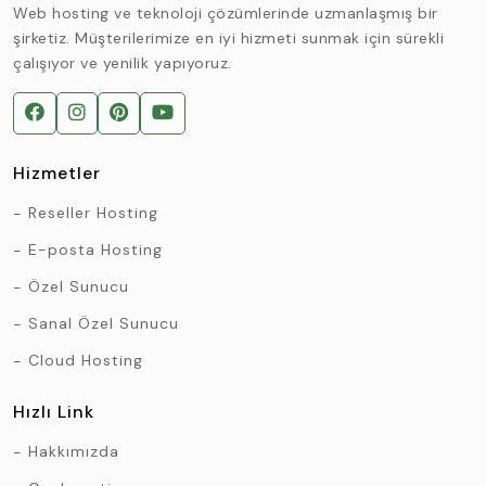
Web hosting ve teknoloji çözümlerinde uzmanlaşmış bir
şirketiz. Müşterilerimize en iyi hizmeti sunmak için sürekli
çalışıyor ve yenilik yapıyoruz.
Hizmetler
Reseller Hosting
E-posta Hosting
Özel Sunucu
Sanal Özel Sunucu
Cloud Hosting
Hızlı Link
Hakkımızda