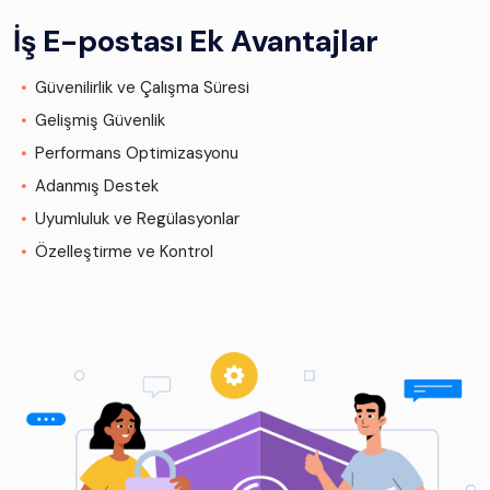
İş E-postası Ek Avantajlar
Güvenilirlik ve Çalışma Süresi
Gelişmiş Güvenlik
Performans Optimizasyonu
Adanmış Destek
Uyumluluk ve Regülasyonlar
Özelleştirme ve Kontrol