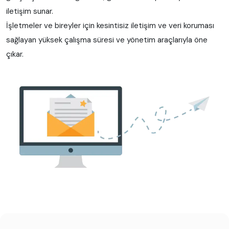
iletişim sunar.
İşletmeler ve bireyler için kesintisiz iletişim ve veri koruması
sağlayan yüksek çalışma süresi ve yönetim araçlarıyla öne
çıkar.