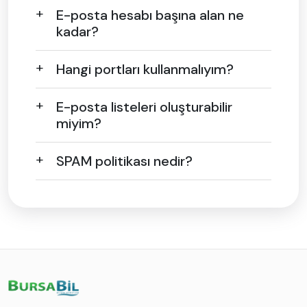
E-posta hesabı başına alan ne
kadar?
Hangi portları kullanmalıyım?
E-posta listeleri oluşturabilir
miyim?
SPAM politikası nedir?