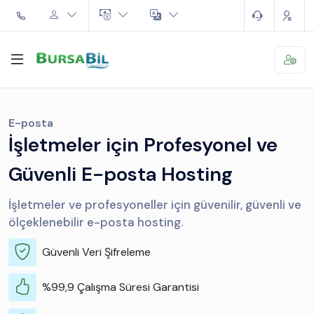
E-posta
İşletmeler için Profesyonel ve
Güvenli E-posta Hosting
İşletmeler ve profesyoneller için güvenilir, güvenli ve
ölçeklenebilir e-posta hosting.
Güvenli Veri Şifreleme
%99,9 Çalışma Süresi Garantisi