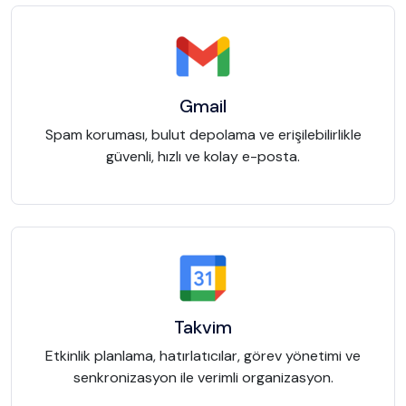
Gmail
Spam koruması, bulut depolama ve erişilebilirlikle
güvenli, hızlı ve kolay e-posta.
Takvim
Etkinlik planlama, hatırlatıcılar, görev yönetimi ve
senkronizasyon ile verimli organizasyon.