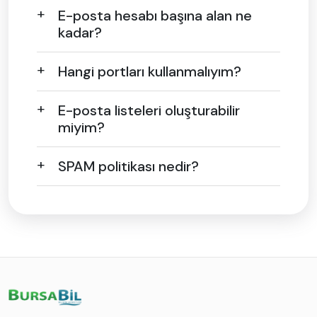
E-posta hesabı başına alan ne
kadar?
Hangi portları kullanmalıyım?
E-posta listeleri oluşturabilir
miyim?
SPAM politikası nedir?