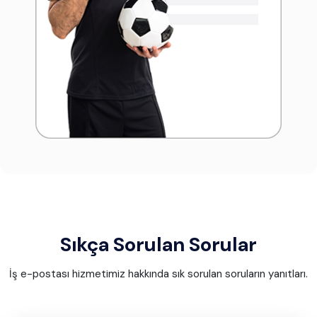
Sıkça Sorulan Sorular
İş e-postası hizmetimiz hakkında sık sorulan soruların yanıtları.