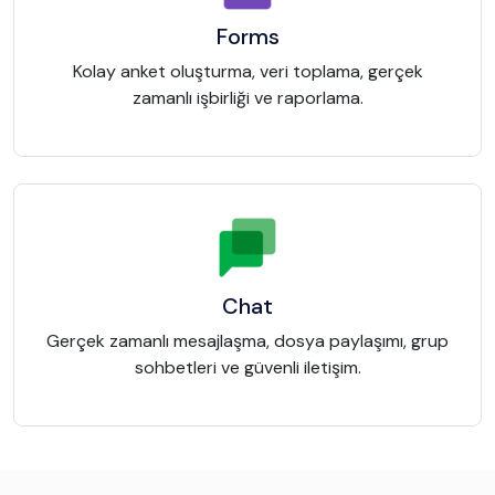
Forms
Kolay anket oluşturma, veri toplama, gerçek
zamanlı işbirliği ve raporlama.
Chat
Gerçek zamanlı mesajlaşma, dosya paylaşımı, grup
sohbetleri ve güvenli iletişim.