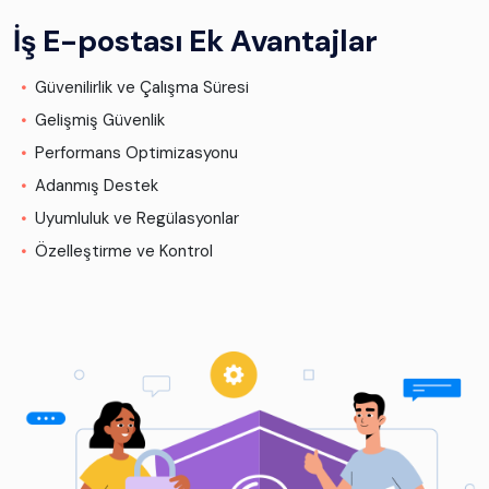
İş E-postası Ek Avantajlar
Güvenilirlik ve Çalışma Süresi
Gelişmiş Güvenlik
Performans Optimizasyonu
Adanmış Destek
Uyumluluk ve Regülasyonlar
Özelleştirme ve Kontrol