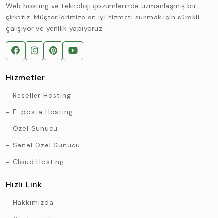
Web hosting ve teknoloji çözümlerinde uzmanlaşmış bir
şirketiz. Müşterilerimize en iyi hizmeti sunmak için sürekli
çalışıyor ve yenilik yapıyoruz.
Hizmetler
Reseller Hosting
E-posta Hosting
Özel Sunucu
Sanal Özel Sunucu
Cloud Hosting
Hızlı Link
Hakkımızda