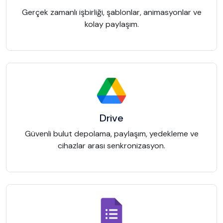
Gerçek zamanlı işbirliği, şablonlar, animasyonlar ve
kolay paylaşım.
Drive
Güvenli bulut depolama, paylaşım, yedekleme ve
cihazlar arası senkronizasyon.