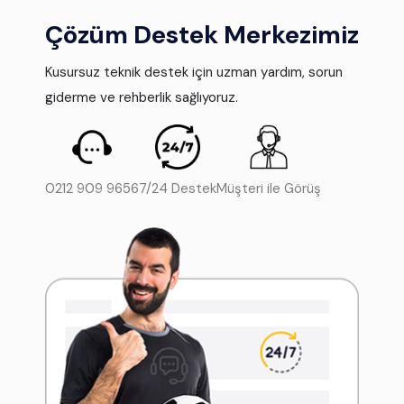
Çözüm Destek Merkezimiz
Kusursuz teknik destek için uzman yardım, sorun
giderme ve rehberlik sağlıyoruz.
0212 909 9656
7/24 Destek
Müşteri ile Görüş