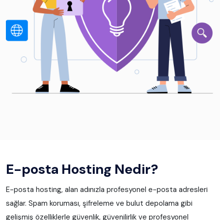
E-posta Hosting Nedir?
E-posta hosting, alan adınızla profesyonel e-posta adresleri
sağlar. Spam koruması, şifreleme ve bulut depolama gibi
gelişmiş özelliklerle güvenlik, güvenilirlik ve profesyonel