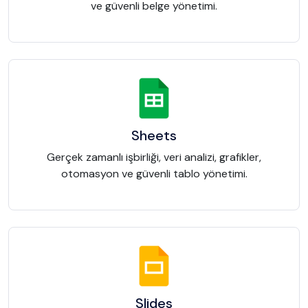
ve güvenli belge yönetimi.
Sheets
Gerçek zamanlı işbirliği, veri analizi, grafikler,
otomasyon ve güvenli tablo yönetimi.
Slides