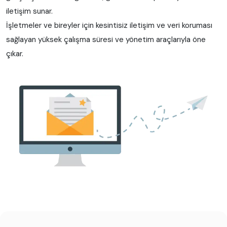
iletişim sunar.
İşletmeler ve bireyler için kesintisiz iletişim ve veri koruması
sağlayan yüksek çalışma süresi ve yönetim araçlarıyla öne
çıkar.