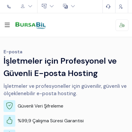
E-posta
İşletmeler için Profesyonel ve
Güvenli E-posta Hosting
İşletmeler ve profesyoneller için güvenilir, güvenli ve
ölçeklenebilir e-posta hosting.
Güvenli Veri Şifreleme
%99,9 Çalışma Süresi Garantisi