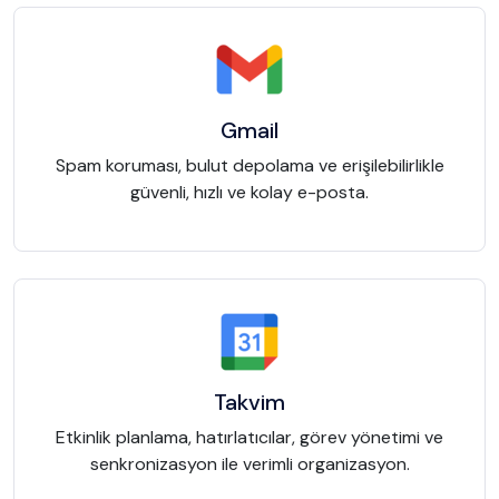
Gmail
Spam koruması, bulut depolama ve erişilebilirlikle
güvenli, hızlı ve kolay e-posta.
Takvim
Etkinlik planlama, hatırlatıcılar, görev yönetimi ve
senkronizasyon ile verimli organizasyon.