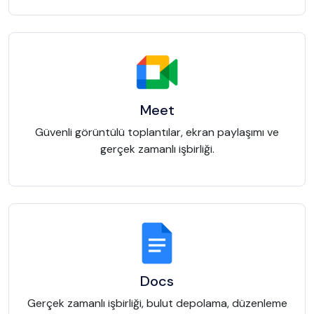
Meet
Güvenli görüntülü toplantılar, ekran paylaşımı ve
gerçek zamanlı işbirliği.
Docs
Gerçek zamanlı işbirliği, bulut depolama, düzenleme