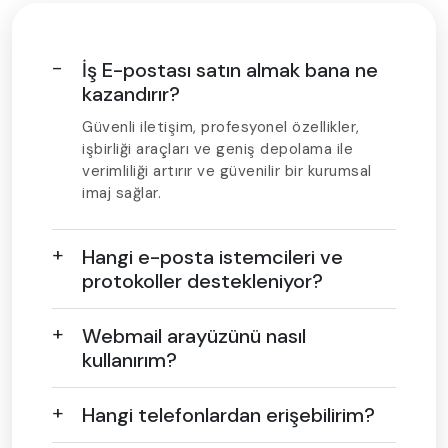
İş E-postası satın almak bana ne
kazandırır?
Güvenli iletişim, profesyonel özellikler,
işbirliği araçları ve geniş depolama ile
verimliliği artırır ve güvenilir bir kurumsal
imaj sağlar.
Hangi e-posta istemcileri ve
protokoller destekleniyor?
Webmail arayüzünü nasıl
kullanırım?
Hangi telefonlardan erişebilirim?