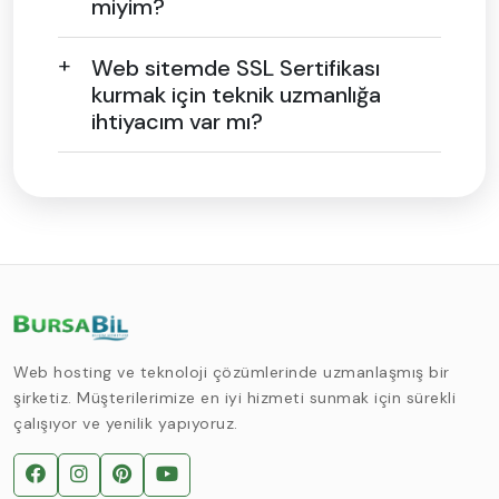
miyim?
Web sitemde SSL Sertifikası
kurmak için teknik uzmanlığa
ihtiyacım var mı?
Web hosting ve teknoloji çözümlerinde uzmanlaşmış bir
şirketiz. Müşterilerimize en iyi hizmeti sunmak için sürekli
çalışıyor ve yenilik yapıyoruz.