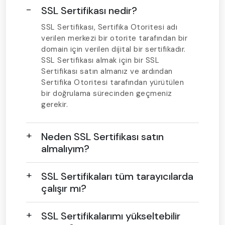
SSL Sertifikası nedir?
SSL Sertifikası, Sertifika Otoritesi adı
verilen merkezi bir otorite tarafından bir
domain için verilen dijital bir sertifikadır.
SSL Sertifikası almak için bir SSL
Sertifikası satın almanız ve ardından
Sertifika Otoritesi tarafından yürütülen
bir doğrulama sürecinden geçmeniz
gerekir.
Neden SSL Sertifikası satın
almalıyım?
SSL Sertifikaları tüm tarayıcılarda
çalışır mı?
SSL Sertifikalarımı yükseltebilir