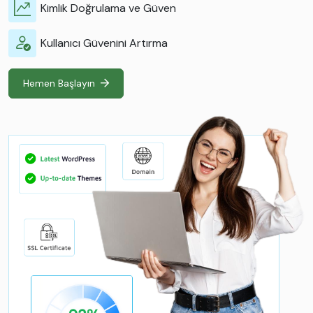
Kimlik Doğrulama ve Güven
Kullanıcı Güvenini Artırma
Hemen Başlayın