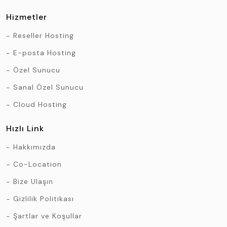
Hizmetler
Reseller Hosting
E-posta Hosting
Özel Sunucu
Sanal Özel Sunucu
Cloud Hosting
Hızlı Link
Hakkımızda
Co-Location
Bize Ulaşın
Gizlilik Politikası
Şartlar ve Koşullar