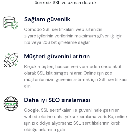
ücretsiz SSL ve uzman destek.
Sağlam güvenlik
Comodo SSL sertifikaları, web sitenizin
ziyaretçilerinin verilerinin maksimum güvenliği için
128 veya 256 bit şifreleme sağlar
Müşteri güvenini artırın
Birçok müşteri, hassas veri vermeden önce aktif
olarak SSL kilit simgesini arar. Online işinizde
müşterilerinizin güvenini artırmak için SSL sertifikası
alın.
Daha iyi SEO sıralaması
Google, SSL sertifikaları ile güvenli hale getirilen
web sitelerine daha yüksek sıralama verir. Bu, online
işinizi ciddiye alıyorsanız SSL sertifikalarının kritik
olduğu anlamına gelir.