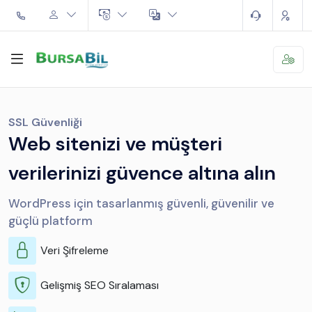
SSL Güvenliği
Web sitenizi ve müşteri
verilerinizi güvence altına alın
WordPress için tasarlanmış güvenli, güvenilir ve
güçlü platform
Veri Şifreleme
Gelişmiş SEO Sıralaması