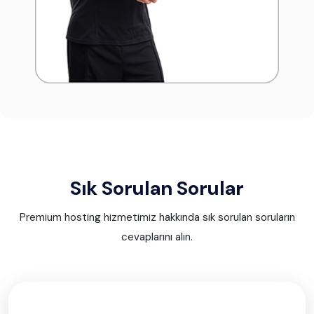
Sık Sorulan Sorular
Premium hosting hizmetimiz hakkında sık sorulan soruların
cevaplarını alın.