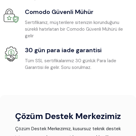
Comodo Güvenli Mühür
Sertifikanız, müşterilere sitenizin korunduğunu
sürekli hatırlatan bir Comodo Güvenli Mühürü ile
gelir
30 gün para iade garantisi
Tüm SSL sertifikalarımız 30 günlük Para İade
Garantisi ile gelir. Soru sorulmaz.
Çözüm Destek Merkezimiz
Çözüm Destek Merkezimiz, kusursuz teknik destek