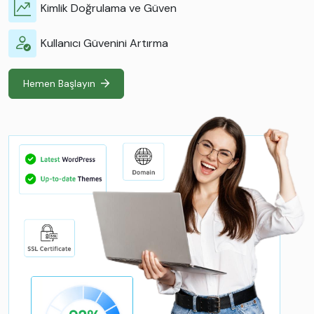
Kimlik Doğrulama ve Güven
Kullanıcı Güvenini Artırma
Hemen Başlayın