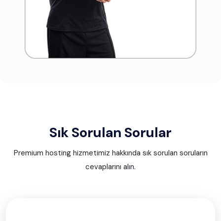
Sık Sorulan Sorular
Premium hosting hizmetimiz hakkında sık sorulan soruların
cevaplarını alın.