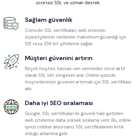
ücretsiz SSL ve uzman destek.
Sağlam güvenlik
Comodo SSL sertifikaları, web sitenizin
ziyaretçilerinin verilerinin maksimum güvenliği için
128 veya 256 bit şifreleme sağlar
Müşteri güvenini artırın
Birçok müşteri, hassas veri vermeden önce aktif
olarak SSL kilit simgesini arar. Online işinizde
müşterilerinizin güvenini artırmak için SSL sertifikası
alın.
Daha iyi SEO sıralaması
Google, SSL sertifikaları ile güvenli hale getirilen
web sitelerine daha yüksek sıralama verir. Bu, online
işinizi ciddiye alıyorsanız SSL sertifikalarının kritik
olduğu anlamına gelir.