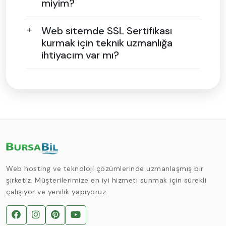
miyim?
Web sitemde SSL Sertifikası
kurmak için teknik uzmanlığa
ihtiyacım var mı?
Web hosting ve teknoloji çözümlerinde uzmanlaşmış bir
şirketiz. Müşterilerimize en iyi hizmeti sunmak için sürekli
çalışıyor ve yenilik yapıyoruz.