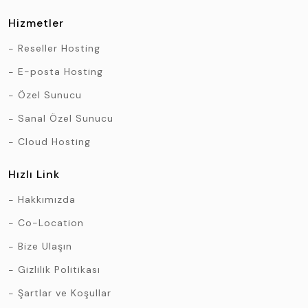
Hizmetler
Reseller Hosting
E-posta Hosting
Özel Sunucu
Sanal Özel Sunucu
Cloud Hosting
Hızlı Link
Hakkımızda
Co-Location
Bize Ulaşın
Gizlilik Politikası
Şartlar ve Koşullar