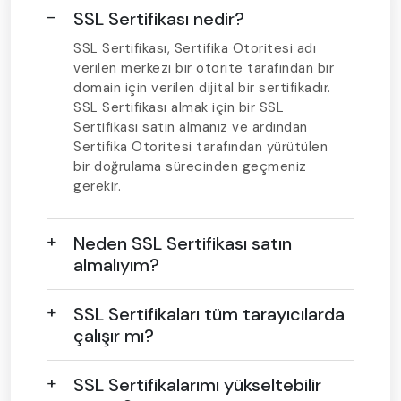
SSL Sertifikası nedir?
SSL Sertifikası, Sertifika Otoritesi adı
verilen merkezi bir otorite tarafından bir
domain için verilen dijital bir sertifikadır.
SSL Sertifikası almak için bir SSL
Sertifikası satın almanız ve ardından
Sertifika Otoritesi tarafından yürütülen
bir doğrulama sürecinden geçmeniz
gerekir.
Neden SSL Sertifikası satın
almalıyım?
SSL Sertifikaları tüm tarayıcılarda
çalışır mı?
SSL Sertifikalarımı yükseltebilir