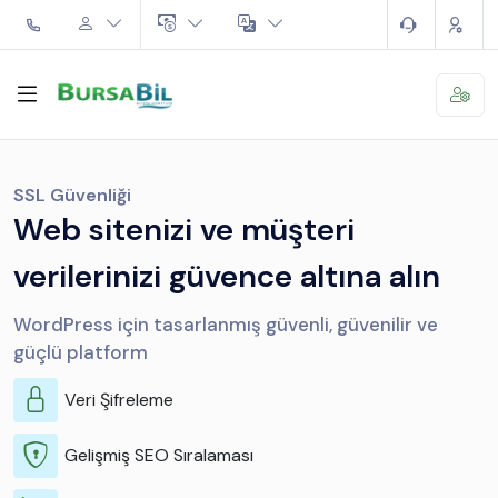
SSL Güvenliği
Web sitenizi ve müşteri
verilerinizi güvence altına alın
WordPress için tasarlanmış güvenli, güvenilir ve
güçlü platform
Veri Şifreleme
Gelişmiş SEO Sıralaması