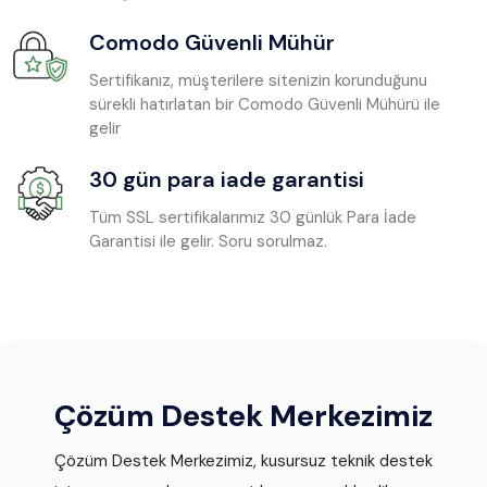
Comodo Güvenli Mühür
Sertifikanız, müşterilere sitenizin korunduğunu
sürekli hatırlatan bir Comodo Güvenli Mühürü ile
gelir
30 gün para iade garantisi
Tüm SSL sertifikalarımız 30 günlük Para İade
Garantisi ile gelir. Soru sorulmaz.
Çözüm Destek Merkezimiz
Çözüm Destek Merkezimiz, kusursuz teknik destek