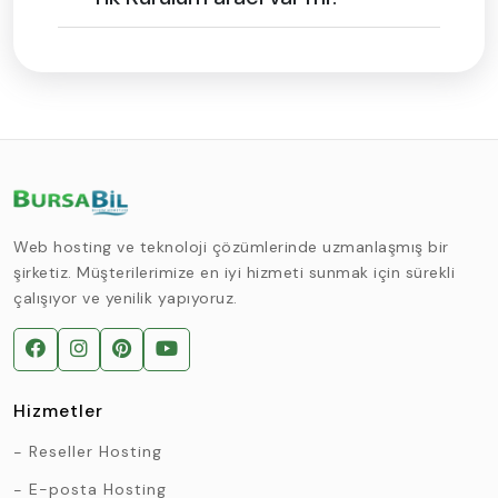
Web hosting ve teknoloji çözümlerinde uzmanlaşmış bir
şirketiz. Müşterilerimize en iyi hizmeti sunmak için sürekli
çalışıyor ve yenilik yapıyoruz.
Hizmetler
Reseller Hosting
E-posta Hosting