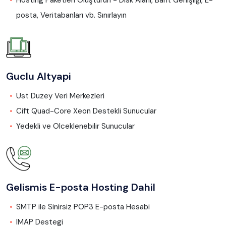
posta, Veritabanları vb. Sınırlayın
Guclu Altyapi
Ust Duzey Veri Merkezleri
Cift Quad-Core Xeon Destekli Sunucular
Yedekli ve Olceklenebilir Sunucular
Gelismis E-posta Hosting Dahil
SMTP ile Sinirsiz POP3 E-posta Hesabi
IMAP Destegi