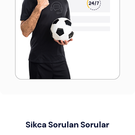
Sikca Sorulan Sorular