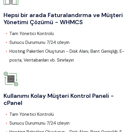
Hepsi bir arada Faturalandırma ve Müşteri
Yönetimi Çözümü - WHMCS
Tam Yönetici Kontrolü
Sunucu Durumunu 7/24 izleyin
Hosting Paketleri Oluşturun - Disk Alanı, Bant Genişliği, E-
posta, Veritabanları vb. Sınırlayın
Kullanımı Kolay Müşteri Kontrol Paneli -
cPanel
Tam Yönetici Kontrolü
Sunucu Durumunu 7/24 izleyin
Hosting Paketleri Oluşturun - Disk Alanı, Bant Genişliği, E-