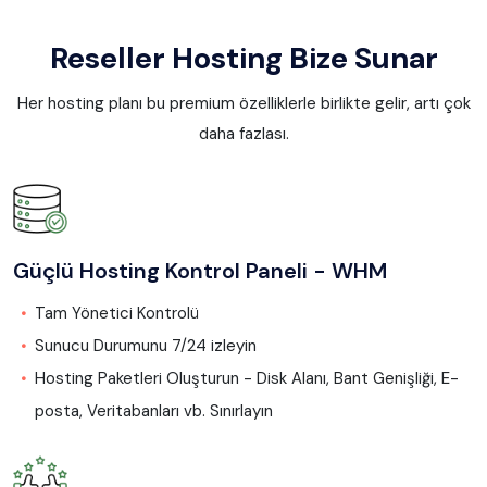
Reseller Hosting Bize Sunar
Her hosting planı bu premium özelliklerle birlikte gelir, artı çok
daha fazlası.
Güçlü Hosting Kontrol Paneli - WHM
Tam Yönetici Kontrolü
Sunucu Durumunu 7/24 izleyin
Hosting Paketleri Oluşturun - Disk Alanı, Bant Genişliği, E-
posta, Veritabanları vb. Sınırlayın