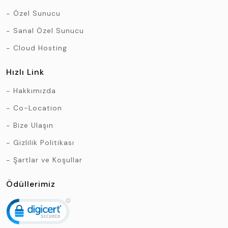
Özel Sunucu
Sanal Özel Sunucu
Cloud Hosting
Hızlı Link
Hakkımızda
Co-Location
Bize Ulaşın
Gizlilik Politikası
Şartlar ve Koşullar
Ödüllerimiz