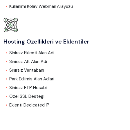
Kullanimi Kolay Webmail Arayuzu
Hosting Ozellikleri ve Eklentiler
Sinirsiz Eklenti Alan Adi
Sinirsiz Alt Alan Adi
Sinirsiz Veritabani
Park Edilmis Alan Adlari
Sinirsiz FTP Hesabi
Ozel SSL Destegi
Eklenti Dedicated IP