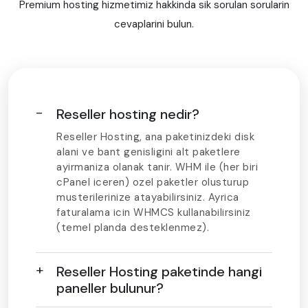
Premium hosting hizmetimiz hakkinda sik sorulan sorularin
cevaplarini bulun.
Reseller hosting nedir?
Reseller Hosting, ana paketinizdeki disk
alani ve bant genisligini alt paketlere
ayirmaniza olanak tanir. WHM ile (her biri
cPanel iceren) ozel paketler olusturup
musterilerinize atayabilirsiniz. Ayrica
faturalama icin WHMCS kullanabilirsiniz
(temel planda desteklenmez).
Reseller Hosting paketinde hangi
paneller bulunur?