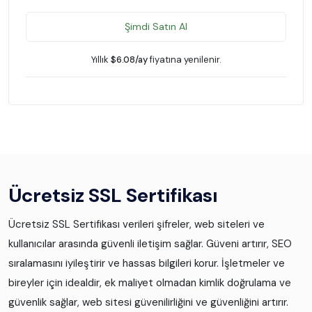
Şimdi Satın Al
Yıllık
$6.08/ay
fiyatına yenilenir.
Ücretsiz SSL Sertifikası
Ücretsiz SSL Sertifikası verileri şifreler, web siteleri ve
kullanıcılar arasında güvenli iletişim sağlar. Güveni artırır, SEO
sıralamasını iyileştirir ve hassas bilgileri korur. İşletmeler ve
bireyler için idealdir, ek maliyet olmadan kimlik doğrulama ve
güvenlik sağlar, web sitesi güvenilirliğini ve güvenliğini artırır.