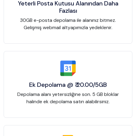
Yeterli Posta Kutusu Alanından Daha
Fazlası
30GB e-posta depolama ile alanınız bitmez.
Gelişmiş webmail altyapımızla yedeklenir.
Ek Depolama @ ₹ 20.00/5GB
Depolama alanı yetersizliğine son. 5 GB bloklar
halinde ek depolama satın alabilirsiniz.