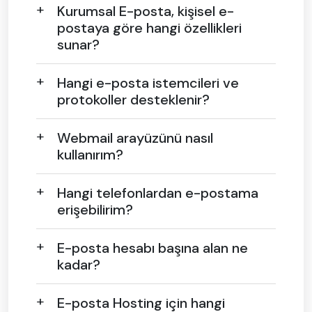
Kurumsal E-posta, kişisel e-
postaya göre hangi özellikleri
sunar?
Hangi e-posta istemcileri ve
protokoller desteklenir?
Webmail arayüzünü nasıl
kullanırım?
Hangi telefonlardan e-postama
erişebilirim?
E-posta hesabı başına alan ne
kadar?
E-posta Hosting için hangi