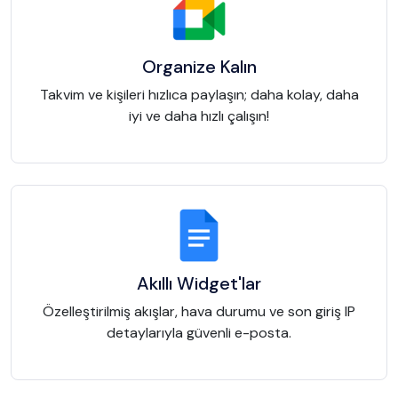
Organize Kalın
Takvim ve kişileri hızlıca paylaşın; daha kolay, daha
iyi ve daha hızlı çalışın!
Akıllı Widget'lar
Özelleştirilmiş akışlar, hava durumu ve son giriş IP
detaylarıyla güvenli e-posta.