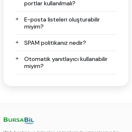
portlar kullanılmalı?
E-posta listeleri oluşturabilir
miyim?
SPAM politikanız nedir?
Otomatik yanıtlayıcı kullanabilir
miyim?