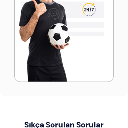
Sıkça Sorulan Sorular