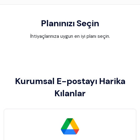
Planınızı Seçin
İhtiyaçlarınıza uygun en iyi planı seçin.
Kurumsal E-postayı Harika
Kılanlar