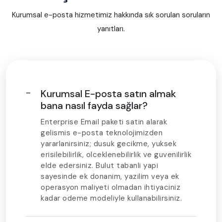
Kurumsal e-posta hizmetimiz hakkında sık sorulan soruların
yanıtları.
Kurumsal E-posta satın almak
bana nasıl fayda sağlar?
Enterprise Email paketi satin alarak
gelismis e-posta teknolojimizden
yararlanirsiniz; dusuk gecikme, yuksek
erisilebilirlik, olceklenebilirlik ve guvenilirlik
elde edersiniz. Bulut tabanli yapi
sayesinde ek donanim, yazilim veya ek
operasyon maliyeti olmadan ihtiyaciniz
kadar odeme modeliyle kullanabilirsiniz.