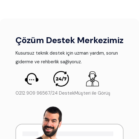
Çözüm Destek Merkezimiz
Kusursuz teknik destek için uzman yardım, sorun
giderme ve rehberlik sağlıyoruz.
0212 909 9656
7/24 Destek
Müşteri ile Görüş