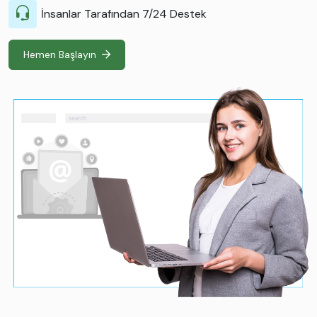
İnsanlar Tarafından 7/24 Destek
Hemen Başlayın