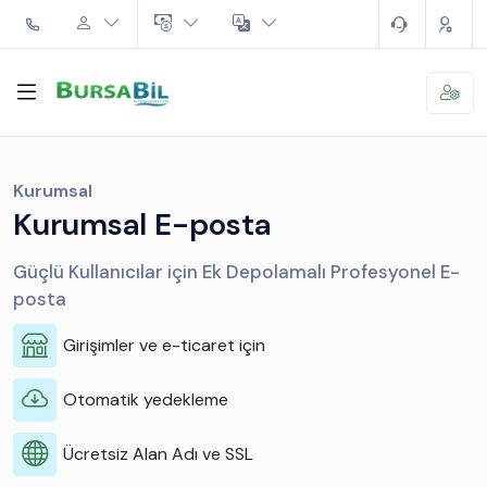
Kurumsal
Kurumsal E-posta
Güçlü Kullanıcılar için Ek Depolamalı Profesyonel E-
posta
Girişimler ve e-ticaret için
Otomatik yedekleme
Ücretsiz Alan Adı ve SSL