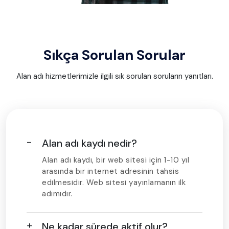
Sıkça Sorulan Sorular
Alan adı hizmetlerimizle ilgili sık sorulan soruların yanıtları.
Alan adı kaydı nedir?
Alan adı kaydı, bir web sitesi için 1-10 yıl
arasında bir internet adresinin tahsis
edilmesidir. Web sitesi yayınlamanın ilk
adımıdır.
Ne kadar sürede aktif olur?