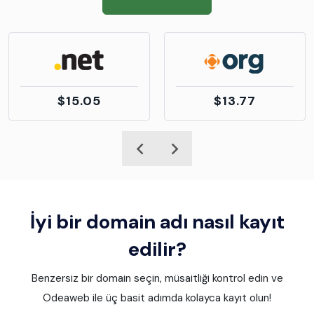
$15.05
$13.77
İyi bir domain adı nasıl kayıt
edilir?
Benzersiz bir domain seçin, müsaitliği kontrol edin ve
Odeaweb ile üç basit adımda kolayca kayıt olun!