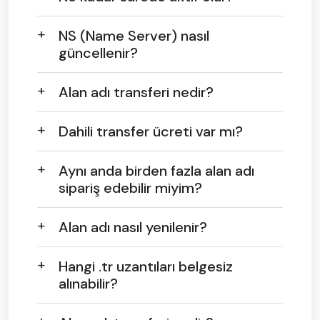
NS (Name Server) nasıl
güncellenir?
Alan adı transferi nedir?
Dahili transfer ücreti var mı?
Aynı anda birden fazla alan adı
sipariş edebilir miyim?
Alan adı nasıl yenilenir?
Hangi .tr uzantıları belgesiz
alınabilir?