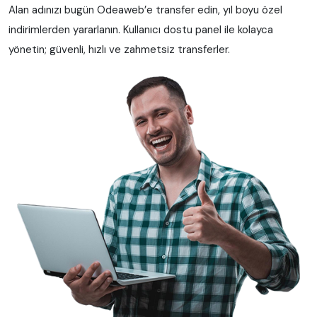
Alan adınızı bugün Odeaweb’e transfer edin, yıl boyu özel
indirimlerden yararlanın. Kullanıcı dostu panel ile kolayca
yönetin; güvenli, hızlı ve zahmetsiz transferler.