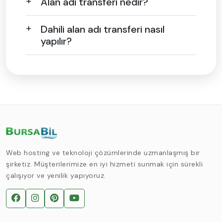
Alan adı transferi nedir?
Dahili alan adı transferi nasıl
yapılır?
Web hosting ve teknoloji çözümlerinde uzmanlaşmış bir
şirketiz. Müşterilerimize en iyi hizmeti sunmak için sürekli
çalışıyor ve yenilik yapıyoruz.