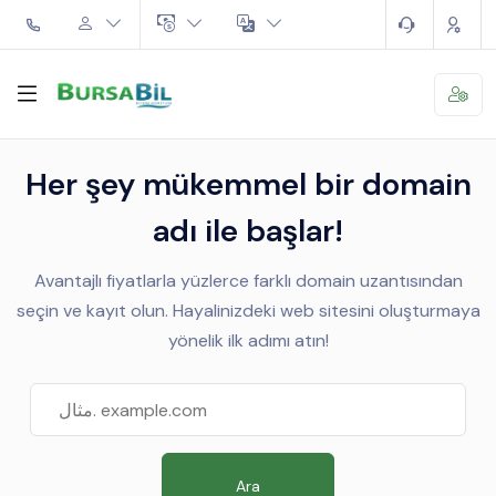
Her şey mükemmel bir domain
adı ile başlar!
Avantajlı fiyatlarla yüzlerce farklı domain uzantısından
seçin ve kayıt olun. Hayalinizdeki web sitesini oluşturmaya
yönelik ilk adımı atın!
Ara