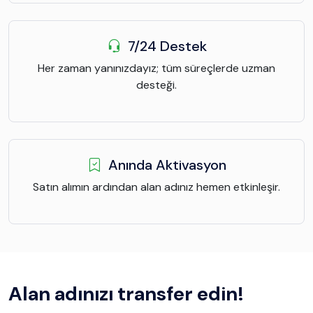
7/24 Destek
Her zaman yanınızdayız; tüm süreçlerde uzman
desteği.
Anında Aktivasyon
Satın alımın ardından alan adınız hemen etkinleşir.
Alan adınızı transfer edin!