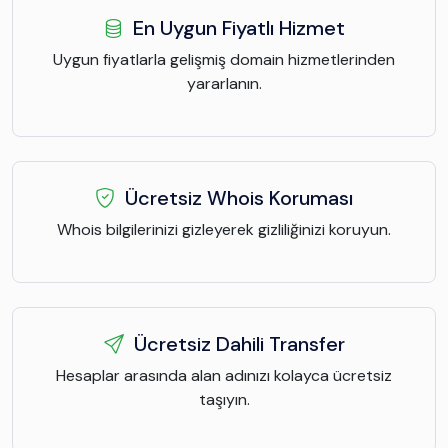
En Uygun Fiyatlı Hizmet
Uygun fiyatlarla gelişmiş domain hizmetlerinden
yararlanın.
Ücretsiz Whois Koruması
Whois bilgilerinizi gizleyerek gizliliğinizi koruyun.
Ücretsiz Dahili Transfer
Hesaplar arasında alan adınızı kolayca ücretsiz
taşıyın.