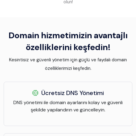
olun!
Domain hizmetimizin avantajlı
özelliklerini keşfedin!
Kesintisiz ve güvenli yönetim için güçlü ve faydalı domain
özelliklerimizi keşfedin.
Ücretsiz DNS Yönetimi
DNS yönetimi ile domain ayarlarını kolay ve güvenli
şekilde yapılandırın ve güncelleyin.