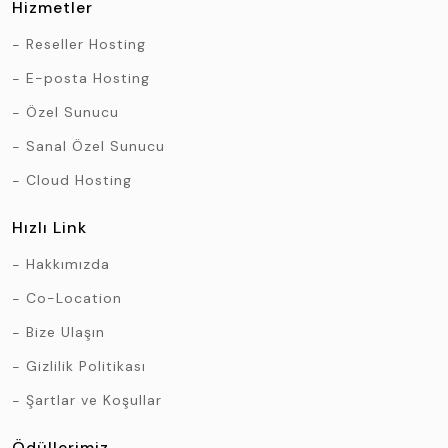
Hizmetler
Reseller Hosting
E-posta Hosting
Özel Sunucu
Sanal Özel Sunucu
Cloud Hosting
Hızlı Link
Hakkımızda
Co-Location
Bize Ulaşın
Gizlilik Politikası
Şartlar ve Koşullar
Ödüllerimiz