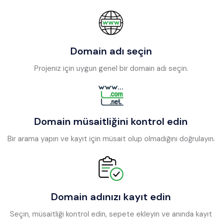
Domain adı seçin
Projeniz için uygun genel bir domain adı seçin.
Domain müsaitliğini kontrol edin
Bir arama yapın ve kayıt için müsait olup olmadığını doğrulayın.
Domain adınızı kayıt edin
Seçin, müsaitliği kontrol edin, sepete ekleyin ve anında kayıt