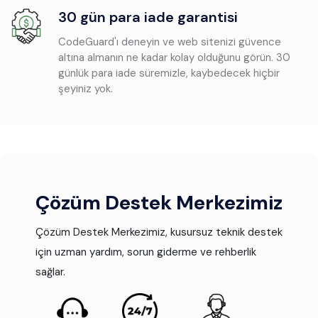
30 gün para iade garantisi
CodeGuard'ı deneyin ve web sitenizi güvence
altına almanın ne kadar kolay olduğunu görün. 30
günlük para iade süremizle, kaybedecek hiçbir
şeyiniz yok.
Çözüm Destek Merkezimiz
Çözüm Destek Merkezimiz, kusursuz teknik destek
için uzman yardım, sorun giderme ve rehberlik
sağlar.