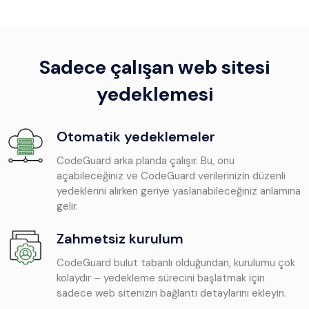
Sadece çalışan web sitesi
yedeklemesi
Otomatik yedeklemeler
CodeGuard arka planda çalışır. Bu, onu
açabileceğiniz ve CodeGuard verilerinizin düzenli
yedeklerini alırken geriye yaslanabileceğiniz anlamına
gelir.
Zahmetsiz kurulum
CodeGuard bulut tabanlı olduğundan, kurulumu çok
kolaydır – yedekleme sürecini başlatmak için
sadece web sitenizin bağlantı detaylarını ekleyin.