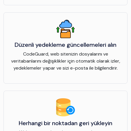
Düzenli yedekleme güncellemeleri alın
CodeGuard, web sitenizin dosyalarını ve
veritabanlarını değişiklikler için otomatik olarak izler,
yedeklemeler yapar ve sizi e-posta ile bilgilendirir.
Herhangi bir noktadan geri yükleyin