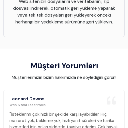
Web sitenizin dosyalarını ve veritabanını, zip
dosyası indirerek, otomatik geri yükleme yaparak
veya tek tek dosyaları geri yükleyerek önceki
herhangi bir yedekleme sürümüne geri yükleyin.
Müşteri Yorumları
Müşterilerimizin bizim hakkımızda ne söylediğini görün!
Leonard Downs
Web Sitesi Tasarımcısı
"İsteklerimi çok hızlı bir şekilde karşılayabildiler. Hiç
mazeret yok, bekleme yok, hızlı yanıt süreleri ve harika
hizmetleri için onları şiddetle tavsiye ederim. Çok havalı.