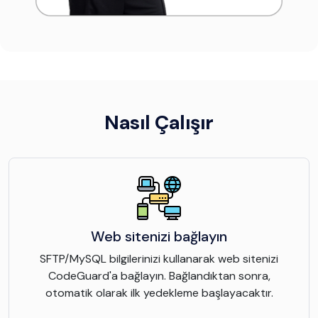
Nasıl Çalışır
Web sitenizi bağlayın
SFTP/MySQL bilgilerinizi kullanarak web sitenizi
CodeGuard'a bağlayın. Bağlandıktan sonra,
otomatik olarak ilk yedekleme başlayacaktır.