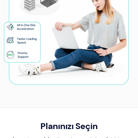
Planınızı Seçin