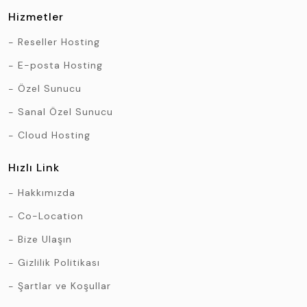
Hizmetler
Reseller Hosting
E-posta Hosting
Özel Sunucu
Sanal Özel Sunucu
Cloud Hosting
Hızlı Link
Hakkımızda
Co-Location
Bize Ulaşın
Gizlilik Politikası
Şartlar ve Koşullar