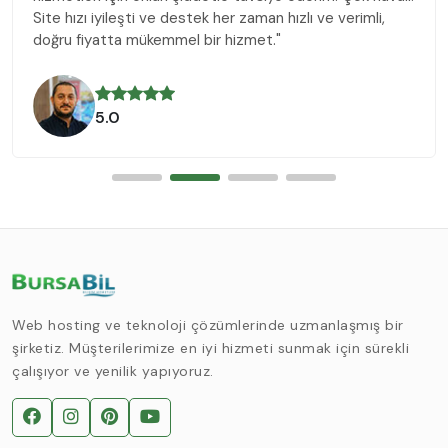
Site hızı iyileşti ve destek her zaman hızlı ve verimli,
doğru fiyatta mükemmel bir hizmet."
5.0
Web hosting ve teknoloji çözümlerinde uzmanlaşmış bir
şirketiz. Müşterilerimize en iyi hizmeti sunmak için sürekli
çalışıyor ve yenilik yapıyoruz.