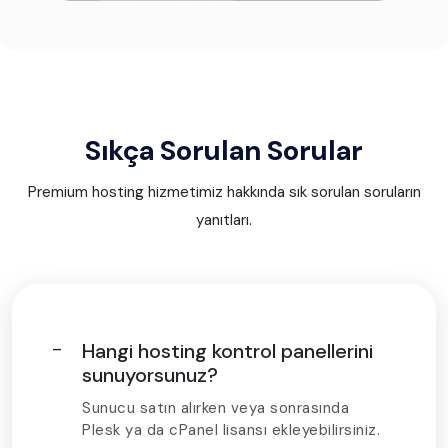
Sıkça Sorulan Sorular
Premium hosting hizmetimiz hakkında sık sorulan soruların
yanıtları.
Hangi hosting kontrol panellerini
sunuyorsunuz?
Sunucu satın alırken veya sonrasında
Plesk ya da cPanel lisansı ekleyebilirsiniz.