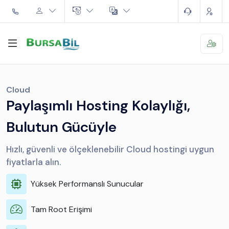
Cloud
Paylaşımlı Hosting Kolaylığı,
Bulutun Gücüyle
Hızlı, güvenli ve ölçeklenebilir Cloud hostingi uygun
fiyatlarla alın.
Yüksek Performanslı Sunucular
Tam Root Erişimi