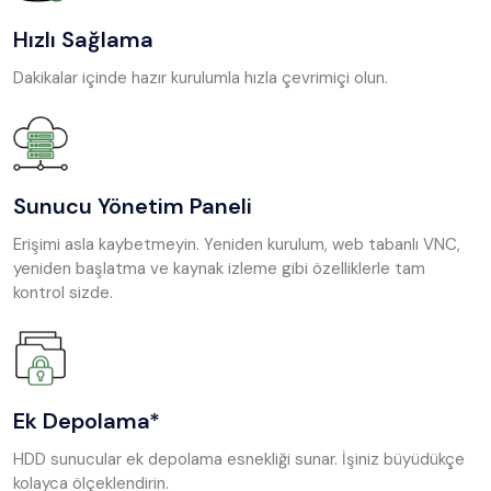
Hızlı Sağlama
Dakikalar içinde hazır kurulumla hızla çevrimiçi olun.
Sunucu Yönetim Paneli
Erişimi asla kaybetmeyin. Yeniden kurulum, web tabanlı VNC,
yeniden başlatma ve kaynak izleme gibi özelliklerle tam
kontrol sizde.
Ek Depolama*
HDD sunucular ek depolama esnekliği sunar. İşiniz büyüdükçe
kolayca ölçeklendirin.