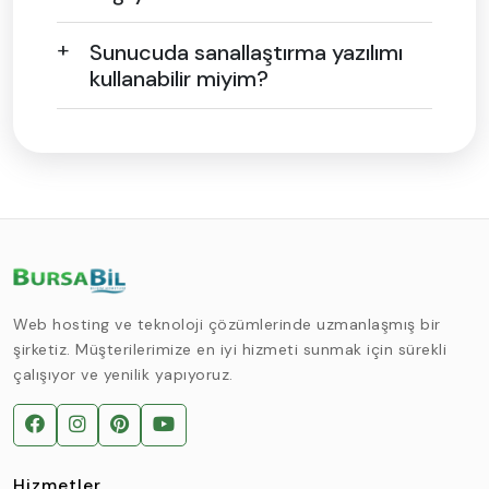
Sunucuda sanallaştırma yazılımı
kullanabilir miyim?
Web hosting ve teknoloji çözümlerinde uzmanlaşmış bir
şirketiz. Müşterilerimize en iyi hizmeti sunmak için sürekli
çalışıyor ve yenilik yapıyoruz.
Hizmetler