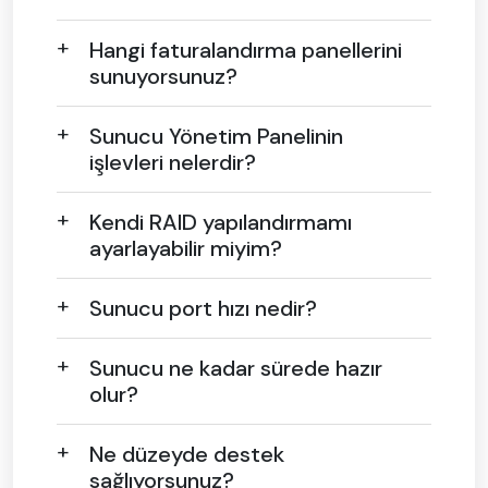
Hangi faturalandırma panellerini
sunuyorsunuz?
Sunucu Yönetim Panelinin
işlevleri nelerdir?
Kendi RAID yapılandırmamı
ayarlayabilir miyim?
Sunucu port hızı nedir?
Sunucu ne kadar sürede hazır
olur?
Ne düzeyde destek
sağlıyorsunuz?