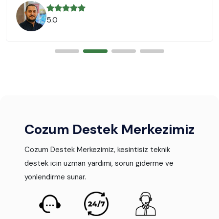
5.0
Cozum Destek Merkezimiz
Cozum Destek Merkezimiz, kesintisiz teknik
destek icin uzman yardimi, sorun giderme ve
yonlendirme sunar.