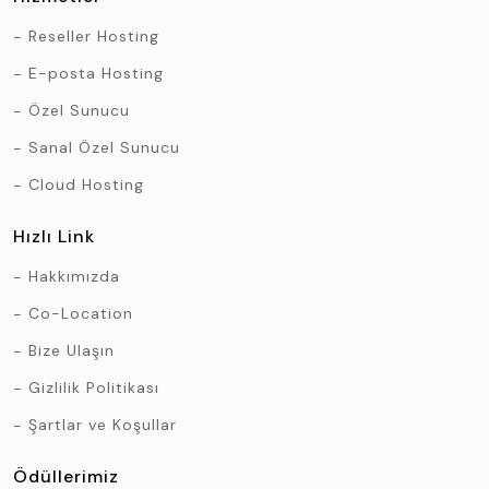
Reseller Hosting
E-posta Hosting
Özel Sunucu
Sanal Özel Sunucu
Cloud Hosting
Hızlı Link
Hakkımızda
Co-Location
Bize Ulaşın
Gizlilik Politikası
Şartlar ve Koşullar
Ödüllerimiz