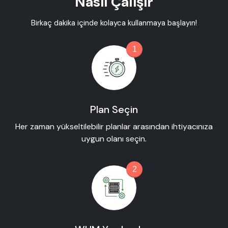
Nasıl Çalışır
Birkaç dakika içinde kolayca kullanmaya başlayın!
1
Plan Seçin
Her zaman yükseltilebilir planlar arasından ihtiyacınıza
uygun olanı seçin.
2