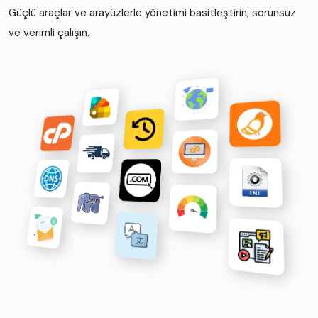
Güçlü araçlar ve arayüzlerle yönetimi basitleştirin; sorunsuz
ve verimli çalışın.