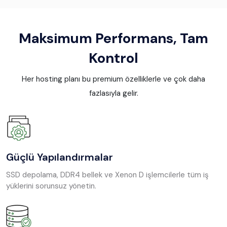
Maksimum Performans, Tam
Kontrol
Her hosting planı bu premium özelliklerle ve çok daha
fazlasıyla gelir.
Güçlü Yapılandırmalar
SSD depolama, DDR4 bellek ve Xenon D işlemcilerle tüm iş
yüklerini sorunsuz yönetin.