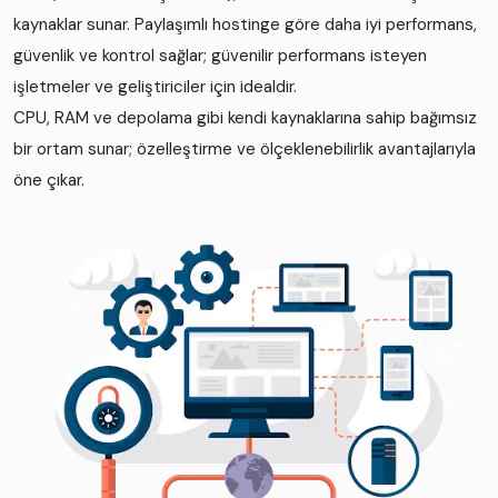
kaynaklar sunar. Paylaşımlı hostinge göre daha iyi performans,
güvenlik ve kontrol sağlar; güvenilir performans isteyen
işletmeler ve geliştiriciler için idealdir.
CPU, RAM ve depolama gibi kendi kaynaklarına sahip bağımsız
bir ortam sunar; özelleştirme ve ölçeklenebilirlik avantajlarıyla
öne çıkar.