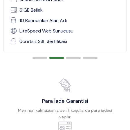
6 GB Bellek
10 Barındırılan Alan Adı
LiteSpeed Web Sunucusu
Ücretsiz SSL Sertifikası
Para İade Garantisi
Memnun kalmazsanız belirli koşullarda para iadesi
yapılır.