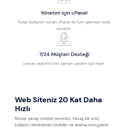
Yönetim için cPanel
Kolay kullanım sunan cPanel ile tüm işlemleri hızla
yönetin.
7/24 Müşteri Desteği
Uzman ekibimiz her zaman yardım için hazır.
Web Siteniz 20 Kat Daha
Hızlı
Kimse yavaş siteleri sevmez. Yavaş bir site,
kullanıcı deneyimini zedeler ve arama sonuçlarını