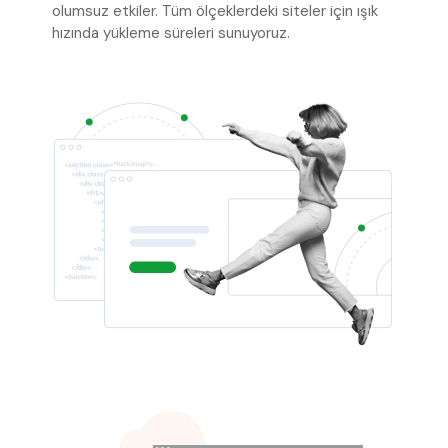
olumsuz etkiler. Tüm ölçeklerdeki siteler için ışık
hızında yükleme süreleri sunuyoruz.