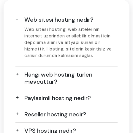
Web sitesi hosting nedir?
Web sitesi hosting, web sitelerinin
internet uzerinden erisilebilir olmasi icin
depolama alani ve altyapi sunan bir
hizmettir. Hosting, sitelerin kesintisiz ve
calisir durumda kalmasini saglar.
Hangi web hosting turleri
mevcuttur?
Paylasimli hosting nedir?
Reseller hosting nedir?
VPS hosting nedir?