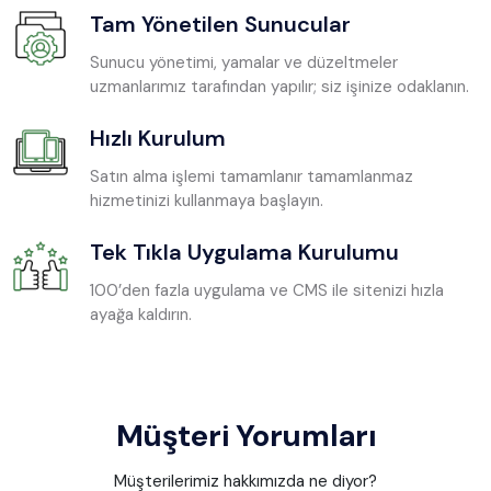
Tam Yönetilen Sunucular
Sunucu yönetimi, yamalar ve düzeltmeler
uzmanlarımız tarafından yapılır; siz işinize odaklanın.
Hızlı Kurulum
Satın alma işlemi tamamlanır tamamlanmaz
hizmetinizi kullanmaya başlayın.
Tek Tıkla Uygulama Kurulumu
100’den fazla uygulama ve CMS ile sitenizi hızla
ayağa kaldırın.
Müşteri Yorumları
Müşterilerimiz hakkımızda ne diyor?