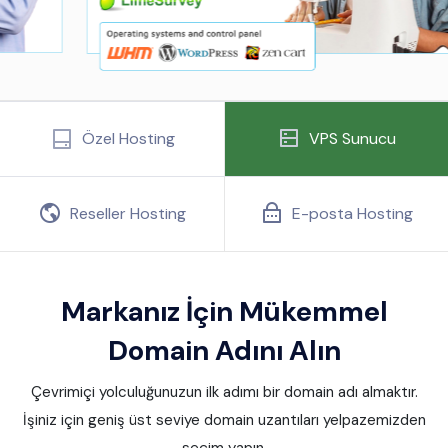
Özel Hosting
VPS Sunucu
Reseller Hosting
E-posta Hosting
Markanız İçin Mükemmel
Domain Adını Alın
Çevrimiçi yolculuğunuzun ilk adımı bir domain adı almaktır.
İşiniz için geniş üst seviye domain uzantıları yelpazemizden
seçim yapın.