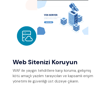
Web Sitenizi Koruyun
WAF ile yaygın tehditlere karşı koruma, gelişmiş
kötü amaçlı yazılım tarayıcıları ve kapsamlı erişim
yönetimi ile güvenliği üst düzeye çıkarın.