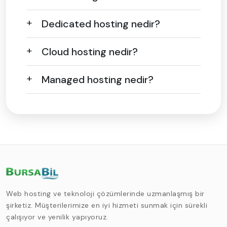
Dedicated hosting nedir?
Cloud hosting nedir?
Managed hosting nedir?
Web hosting ve teknoloji çözümlerinde uzmanlaşmış bir
şirketiz. Müşterilerimize en iyi hizmeti sunmak için sürekli
çalışıyor ve yenilik yapıyoruz.