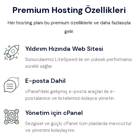
Premium Hosting Özellikleri
Her hosting planı bu premium özelliklerle ve daha fazlasıyla
gelir.
Yıldırım Hızında Web Sitesi
Sunucularımız LiteSpeed ile en yüksek performansı
sürekli sağlar.
E-posta Dahil
cPanel’deki gelişmiş e-posta araçları ile e-
postalarınızı ve listelerinizi kolayca yönetin.
Yönetim için cPanel
Sezgisel ve güçlü cPanel tüm planlarda mevcuttur
ve yönetimi kolaylaştırır.