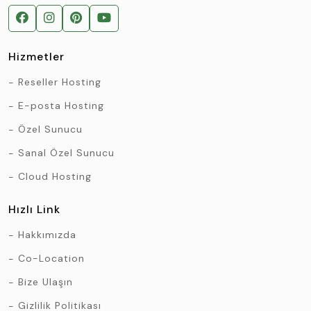
Hizmetler
Reseller Hosting
E-posta Hosting
Özel Sunucu
Sanal Özel Sunucu
Cloud Hosting
Hızlı Link
Hakkımızda
Co-Location
Bize Ulaşın
Gizlilik Politikası