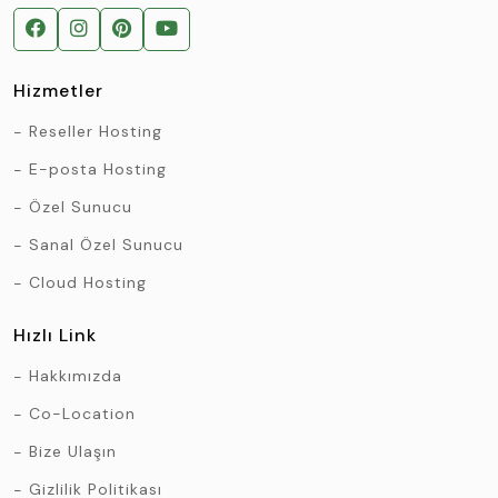
Hizmetler
Reseller Hosting
E-posta Hosting
Özel Sunucu
Sanal Özel Sunucu
Cloud Hosting
Hızlı Link
Hakkımızda
Co-Location
Bize Ulaşın
Gizlilik Politikası