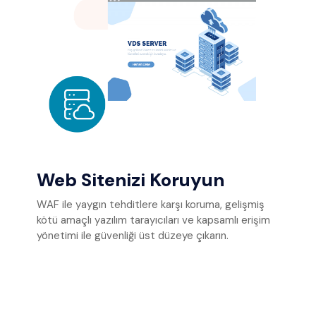
Web Sitenizi Koruyun
WAF ile yaygın tehditlere karşı koruma, gelişmiş
kötü amaçlı yazılım tarayıcıları ve kapsamlı erişim
yönetimi ile güvenliği üst düzeye çıkarın.