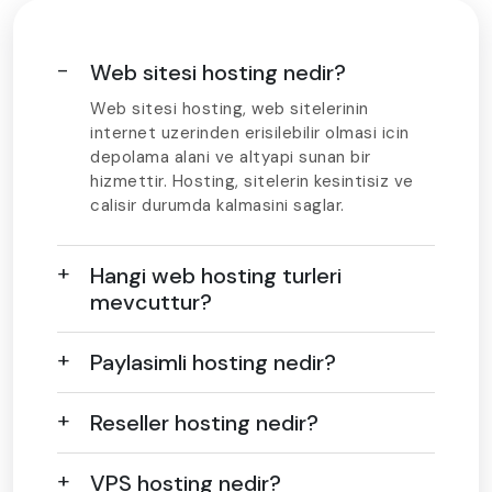
Web sitesi hosting nedir?
Web sitesi hosting, web sitelerinin
internet uzerinden erisilebilir olmasi icin
depolama alani ve altyapi sunan bir
hizmettir. Hosting, sitelerin kesintisiz ve
calisir durumda kalmasini saglar.
Hangi web hosting turleri
mevcuttur?
Paylasimli hosting nedir?
Reseller hosting nedir?
VPS hosting nedir?