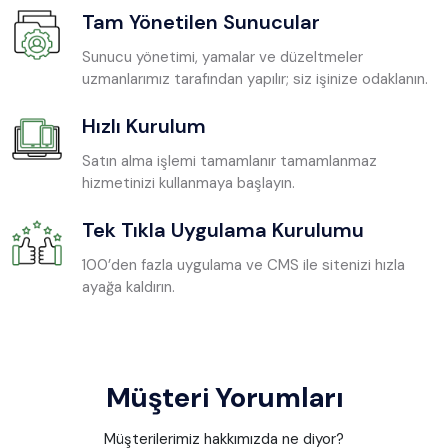
Tam Yönetilen Sunucular
Sunucu yönetimi, yamalar ve düzeltmeler
uzmanlarımız tarafından yapılır; siz işinize odaklanın.
Hızlı Kurulum
Satın alma işlemi tamamlanır tamamlanmaz
hizmetinizi kullanmaya başlayın.
Tek Tıkla Uygulama Kurulumu
100’den fazla uygulama ve CMS ile sitenizi hızla
ayağa kaldırın.
Müşteri Yorumları
Müşterilerimiz hakkımızda ne diyor?