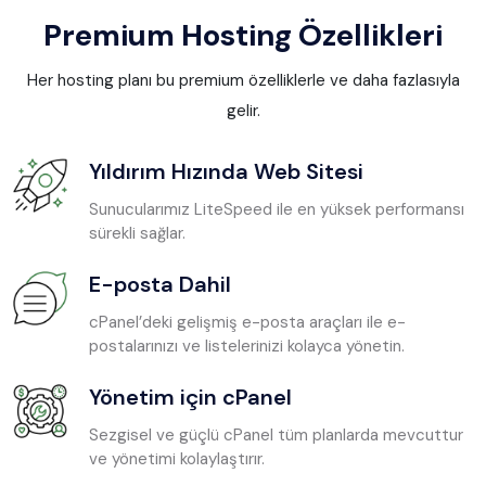
Premium Hosting Özellikleri
Her hosting planı bu premium özelliklerle ve daha fazlasıyla
gelir.
Yıldırım Hızında Web Sitesi
Sunucularımız LiteSpeed ile en yüksek performansı
sürekli sağlar.
E-posta Dahil
cPanel’deki gelişmiş e-posta araçları ile e-
postalarınızı ve listelerinizi kolayca yönetin.
Yönetim için cPanel
Sezgisel ve güçlü cPanel tüm planlarda mevcuttur
ve yönetimi kolaylaştırır.