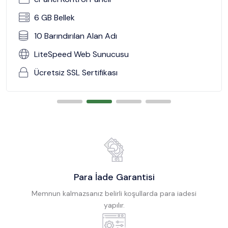
6 GB Bellek
10 Barındırılan Alan Adı
LiteSpeed Web Sunucusu
Ücretsiz SSL Sertifikası
Para İade Garantisi
Memnun kalmazsanız belirli koşullarda para iadesi
yapılır.