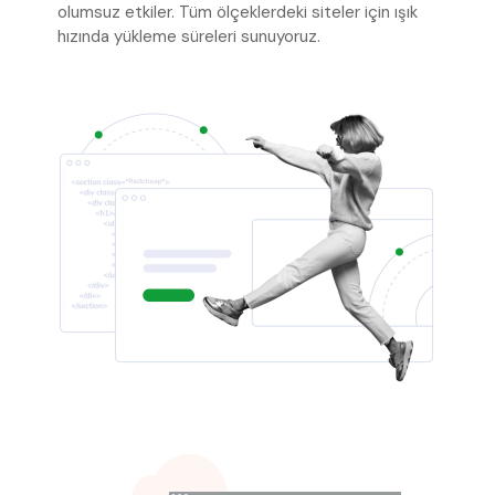
olumsuz etkiler. Tüm ölçeklerdeki siteler için ışık
hızında yükleme süreleri sunuyoruz.