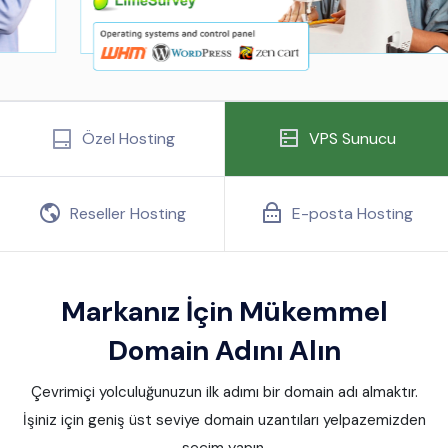
Özel Hosting
VPS Sunucu
Reseller Hosting
E-posta Hosting
Markanız İçin Mükemmel
Domain Adını Alın
Çevrimiçi yolculuğunuzun ilk adımı bir domain adı almaktır.
İşiniz için geniş üst seviye domain uzantıları yelpazemizden
seçim yapın.