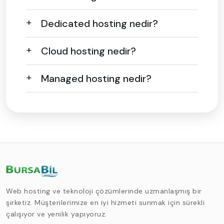
Dedicated hosting nedir?
Cloud hosting nedir?
Managed hosting nedir?
Web hosting ve teknoloji çözümlerinde uzmanlaşmış bir
şirketiz. Müşterilerimize en iyi hizmeti sunmak için sürekli
çalışıyor ve yenilik yapıyoruz.