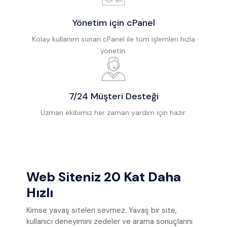
Yönetim için cPanel
Kolay kullanım sunan cPanel ile tüm işlemleri hızla
yönetin.
7/24 Müşteri Desteği
Uzman ekibimiz her zaman yardım için hazır.
Web Siteniz 20 Kat Daha
Hızlı
Kimse yavaş siteleri sevmez. Yavaş bir site,
kullanıcı deneyimini zedeler ve arama sonuçlarını