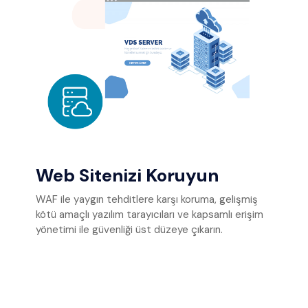
Web Sitenizi Koruyun
WAF ile yaygın tehditlere karşı koruma, gelişmiş
kötü amaçlı yazılım tarayıcıları ve kapsamlı erişim
yönetimi ile güvenliği üst düzeye çıkarın.