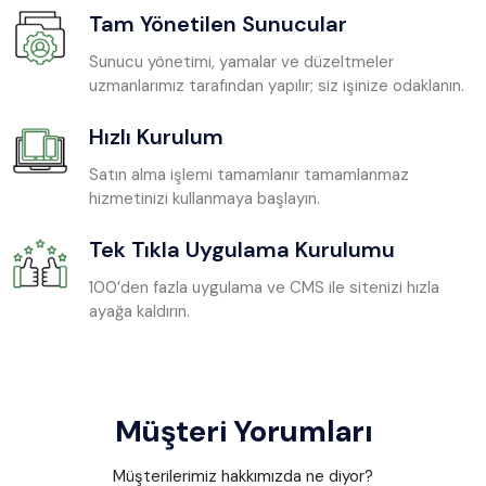
Tam Yönetilen Sunucular
Sunucu yönetimi, yamalar ve düzeltmeler
uzmanlarımız tarafından yapılır; siz işinize odaklanın.
Hızlı Kurulum
Satın alma işlemi tamamlanır tamamlanmaz
hizmetinizi kullanmaya başlayın.
Tek Tıkla Uygulama Kurulumu
100’den fazla uygulama ve CMS ile sitenizi hızla
ayağa kaldırın.
Müşteri Yorumları
Müşterilerimiz hakkımızda ne diyor?