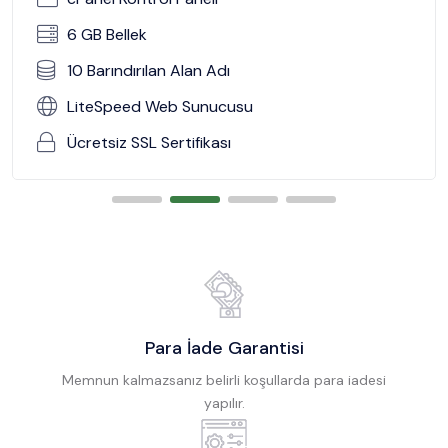
6 GB Bellek
10 Barındırılan Alan Adı
LiteSpeed Web Sunucusu
Ücretsiz SSL Sertifikası
Para İade Garantisi
Memnun kalmazsanız belirli koşullarda para iadesi
yapılır.