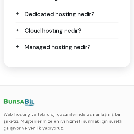
Dedicated hosting nedir?
Cloud hosting nedir?
Managed hosting nedir?
Web hosting ve teknoloji çözümlerinde uzmanlaşmış bir
şirketiz. Müşterilerimize en iyi hizmeti sunmak için sürekli
çalışıyor ve yenilik yapıyoruz.