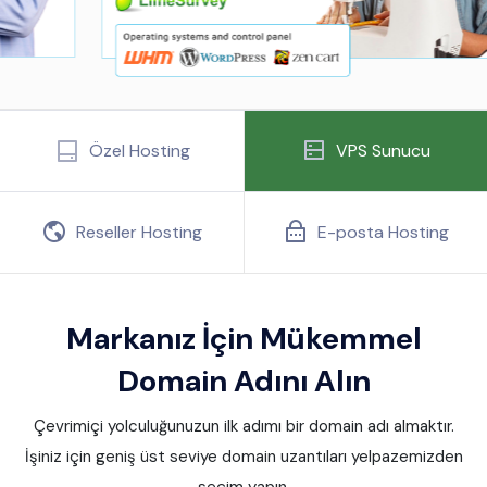
Özel Hosting
VPS Sunucu
Reseller Hosting
E-posta Hosting
Markanız İçin Mükemmel
Domain Adını Alın
Çevrimiçi yolculuğunuzun ilk adımı bir domain adı almaktır.
İşiniz için geniş üst seviye domain uzantıları yelpazemizden
seçim yapın.