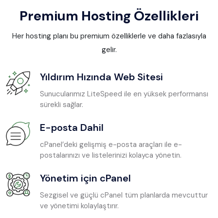
Premium Hosting Özellikleri
Her hosting planı bu premium özelliklerle ve daha fazlasıyla
gelir.
Yıldırım Hızında Web Sitesi
Sunucularımız LiteSpeed ile en yüksek performansı
sürekli sağlar.
E-posta Dahil
cPanel’deki gelişmiş e-posta araçları ile e-
postalarınızı ve listelerinizi kolayca yönetin.
Yönetim için cPanel
Sezgisel ve güçlü cPanel tüm planlarda mevcuttur
ve yönetimi kolaylaştırır.