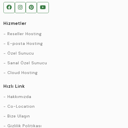
Hizmetler
Reseller Hosting
E-posta Hosting
Özel Sunucu
Sanal Özel Sunucu
Cloud Hosting
Hızlı Link
Hakkımızda
Co-Location
Bize Ulaşın
Gizlilik Politikası