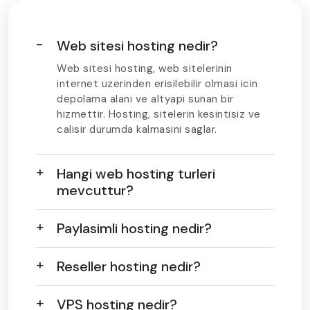
Web sitesi hosting nedir?
Web sitesi hosting, web sitelerinin
internet uzerinden erisilebilir olmasi icin
depolama alani ve altyapi sunan bir
hizmettir. Hosting, sitelerin kesintisiz ve
calisir durumda kalmasini saglar.
Hangi web hosting turleri
mevcuttur?
Paylasimli hosting nedir?
Reseller hosting nedir?
VPS hosting nedir?