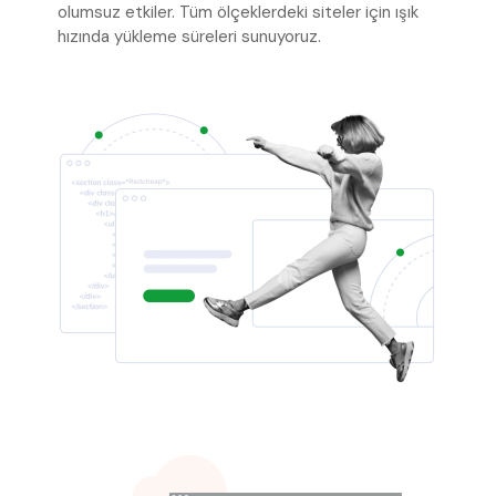
olumsuz etkiler. Tüm ölçeklerdeki siteler için ışık
hızında yükleme süreleri sunuyoruz.