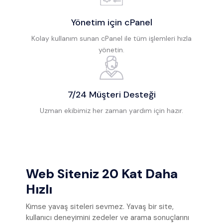
Yönetim için cPanel
Kolay kullanım sunan cPanel ile tüm işlemleri hızla
yönetin.
7/24 Müşteri Desteği
Uzman ekibimiz her zaman yardım için hazır.
Web Siteniz 20 Kat Daha
Hızlı
Kimse yavaş siteleri sevmez. Yavaş bir site,
kullanıcı deneyimini zedeler ve arama sonuçlarını