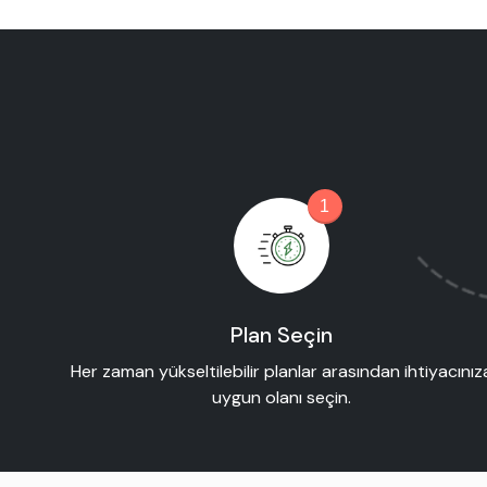
1
Plan Seçin
Her zaman yükseltilebilir planlar arasından ihtiyacınız
uygun olanı seçin.