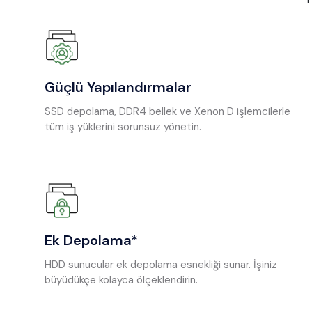
Güçlü Yapılandırmalar
SSD depolama, DDR4 bellek ve Xenon D işlemcilerle
tüm iş yüklerini sorunsuz yönetin.
Ek Depolama*
HDD sunucular ek depolama esnekliği sunar. İşiniz
büyüdükçe kolayca ölçeklendirin.