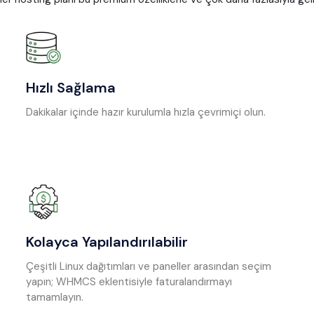
Hızlı Sağlama
Dakikalar içinde hazır kurulumla hızla çevrimiçi olun.
Kolayca Yapılandırılabilir
Çeşitli Linux dağıtımları ve paneller arasından seçim
yapın; WHMCS eklentisiyle faturalandırmayı
tamamlayın.