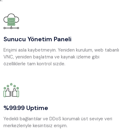
Sunucu Yönetim Paneli
Erişimi asla kaybetmeyin. Yeniden kurulum, web tabanlı
VNC, yeniden başlatma ve kaynak izleme gibi
özelliklerle tam kontrol sizde.
%99.99 Uptime
Yedekli bağlantılar ve DDoS korumalı üst seviye veri
merkezleriyle kesintisiz erişim.