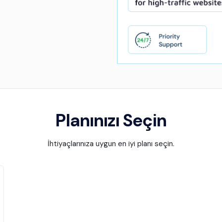
Planınızı Seçin
İhtiyaçlarınıza uygun en iyi planı seçin.