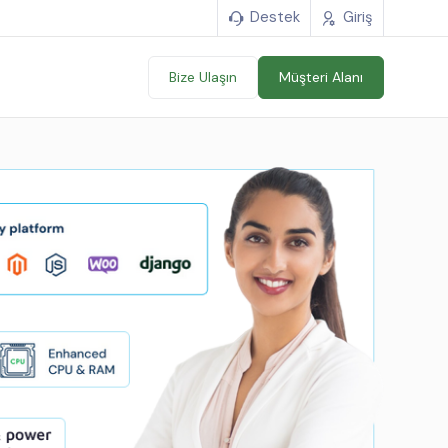
Destek
Giriş
Bize Ulaşın
Müşteri Alanı