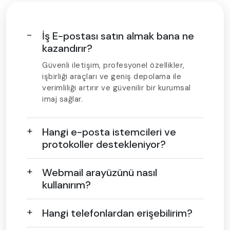
İş E-postası satın almak bana ne
kazandırır?
Güvenli iletişim, profesyonel özellikler,
işbirliği araçları ve geniş depolama ile
verimliliği artırır ve güvenilir bir kurumsal
imaj sağlar.
Hangi e-posta istemcileri ve
protokoller destekleniyor?
Webmail arayüzünü nasıl
kullanırım?
Hangi telefonlardan erişebilirim?