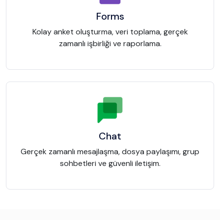
Forms
Kolay anket oluşturma, veri toplama, gerçek
zamanlı işbirliği ve raporlama.
Chat
Gerçek zamanlı mesajlaşma, dosya paylaşımı, grup
sohbetleri ve güvenli iletişim.