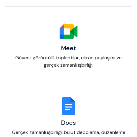
Meet
Güvenli görüntülü toplantılar, ekran paylaşımı ve
gerçek zamanlı işbirliği.
Docs
Gerçek zamanlı işbirliği, bulut depolama, düzenleme