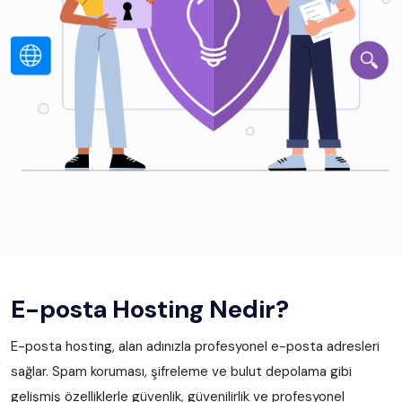
E-posta Hosting Nedir?
E-posta hosting, alan adınızla profesyonel e-posta adresleri
sağlar. Spam koruması, şifreleme ve bulut depolama gibi
gelişmiş özelliklerle güvenlik, güvenilirlik ve profesyonel