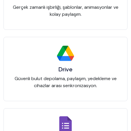
Gerçek zamanlı işbirliği, şablonlar, animasyonlar ve
kolay paylaşım.
Drive
Güvenli bulut depolama, paylaşım, yedekleme ve
cihazlar arası senkronizasyon.