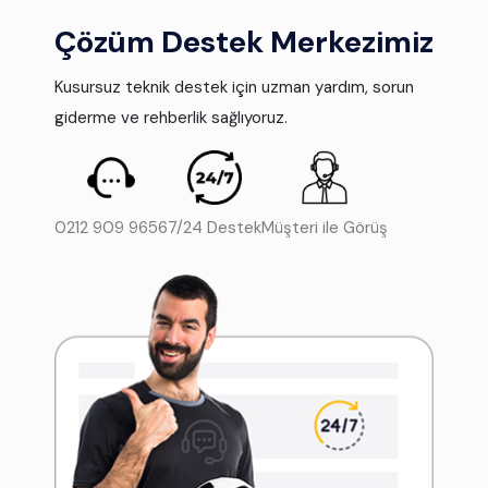
Çözüm Destek Merkezimiz
Kusursuz teknik destek için uzman yardım, sorun
giderme ve rehberlik sağlıyoruz.
0212 909 9656
7/24 Destek
Müşteri ile Görüş