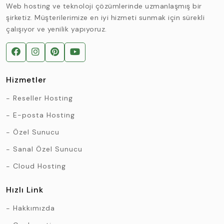
Web hosting ve teknoloji çözümlerinde uzmanlaşmış bir
şirketiz. Müşterilerimize en iyi hizmeti sunmak için sürekli
çalışıyor ve yenilik yapıyoruz.
Hizmetler
Reseller Hosting
E-posta Hosting
Özel Sunucu
Sanal Özel Sunucu
Cloud Hosting
Hızlı Link
Hakkımızda