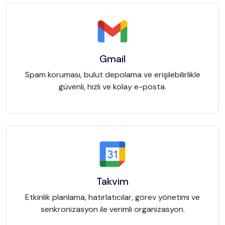
Gmail
Spam koruması, bulut depolama ve erişilebilirlikle
güvenli, hızlı ve kolay e-posta.
Takvim
Etkinlik planlama, hatırlatıcılar, görev yönetimi ve
senkronizasyon ile verimli organizasyon.