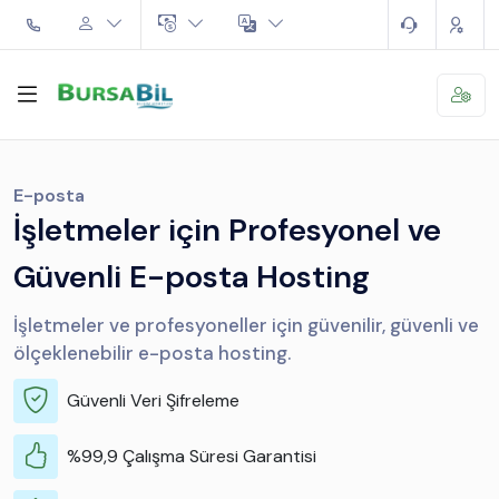
E-posta
İşletmeler için Profesyonel ve
Güvenli E-posta Hosting
İşletmeler ve profesyoneller için güvenilir, güvenli ve
ölçeklenebilir e-posta hosting.
Güvenli Veri Şifreleme
%99,9 Çalışma Süresi Garantisi