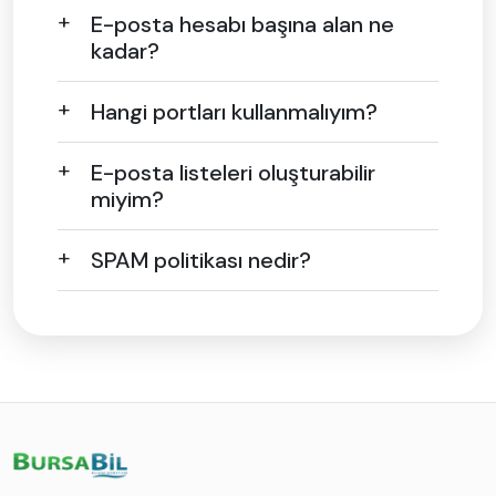
E-posta hesabı başına alan ne
kadar?
Hangi portları kullanmalıyım?
E-posta listeleri oluşturabilir
miyim?
SPAM politikası nedir?