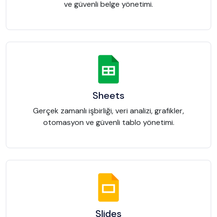
ve güvenli belge yönetimi.
Sheets
Gerçek zamanlı işbirliği, veri analizi, grafikler,
otomasyon ve güvenli tablo yönetimi.
Slides