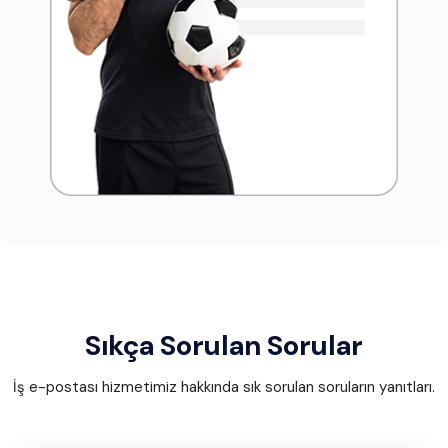
Sıkça Sorulan Sorular
İş e-postası hizmetimiz hakkında sık sorulan soruların yanıtları.