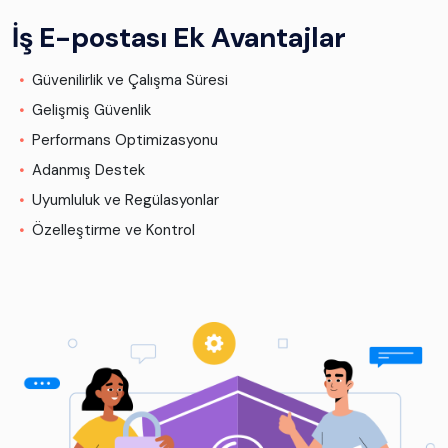
İş E-postası Ek Avantajlar
Güvenilirlik ve Çalışma Süresi
Gelişmiş Güvenlik
Performans Optimizasyonu
Adanmış Destek
Uyumluluk ve Regülasyonlar
Özelleştirme ve Kontrol