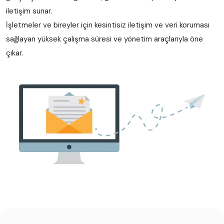
iletişim sunar.
İşletmeler ve bireyler için kesintisiz iletişim ve veri koruması
sağlayan yüksek çalışma süresi ve yönetim araçlarıyla öne
çıkar.