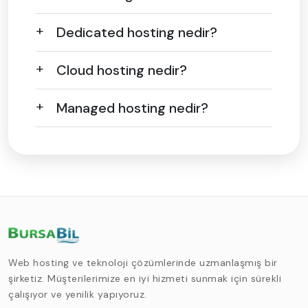
Dedicated hosting nedir?
Cloud hosting nedir?
Managed hosting nedir?
Web hosting ve teknoloji çözümlerinde uzmanlaşmış bir
şirketiz. Müşterilerimize en iyi hizmeti sunmak için sürekli
çalışıyor ve yenilik yapıyoruz.