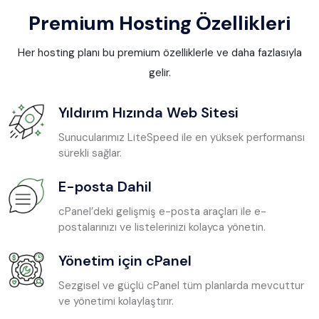
Premium Hosting Özellikleri
Her hosting planı bu premium özelliklerle ve daha fazlasıyla
gelir.
Yıldırım Hızında Web Sitesi
Sunucularımız LiteSpeed ile en yüksek performansı
sürekli sağlar.
E-posta Dahil
cPanel’deki gelişmiş e-posta araçları ile e-
postalarınızı ve listelerinizi kolayca yönetin.
Yönetim için cPanel
Sezgisel ve güçlü cPanel tüm planlarda mevcuttur
ve yönetimi kolaylaştırır.