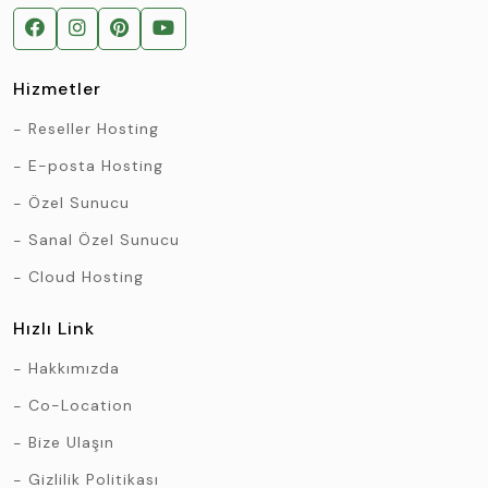
Hizmetler
Reseller Hosting
E-posta Hosting
Özel Sunucu
Sanal Özel Sunucu
Cloud Hosting
Hızlı Link
Hakkımızda
Co-Location
Bize Ulaşın
Gizlilik Politikası