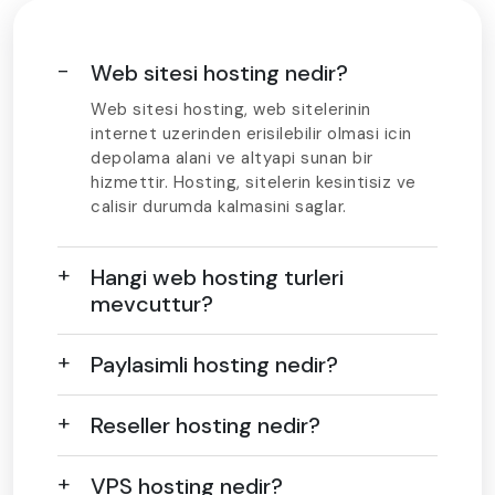
Web sitesi hosting nedir?
Web sitesi hosting, web sitelerinin
internet uzerinden erisilebilir olmasi icin
depolama alani ve altyapi sunan bir
hizmettir. Hosting, sitelerin kesintisiz ve
calisir durumda kalmasini saglar.
Hangi web hosting turleri
mevcuttur?
Paylasimli hosting nedir?
Reseller hosting nedir?
VPS hosting nedir?