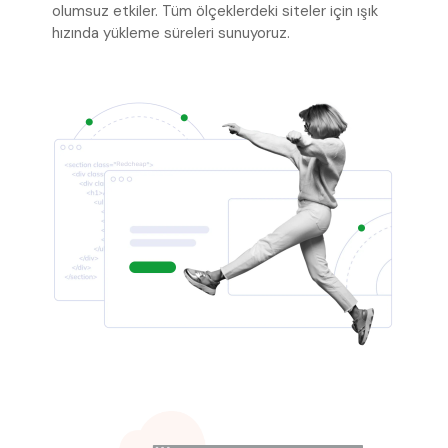
olumsuz etkiler. Tüm ölçeklerdeki siteler için ışık
hızında yükleme süreleri sunuyoruz.