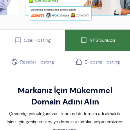
Özel Hosting
VPS Sunucu
Reseller Hosting
E-posta Hosting
Markanız İçin Mükemmel
Domain Adını Alın
Çevrimiçi yolculuğunuzun ilk adımı bir domain adı almaktır.
İşiniz için geniş üst seviye domain uzantıları yelpazemizden
seçim yapın.