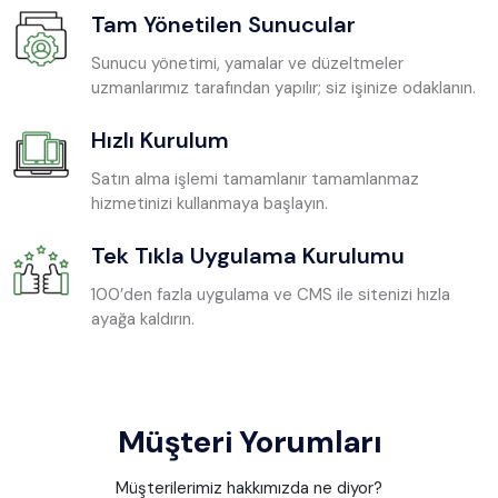
Tam Yönetilen Sunucular
Sunucu yönetimi, yamalar ve düzeltmeler
uzmanlarımız tarafından yapılır; siz işinize odaklanın.
Hızlı Kurulum
Satın alma işlemi tamamlanır tamamlanmaz
hizmetinizi kullanmaya başlayın.
Tek Tıkla Uygulama Kurulumu
100’den fazla uygulama ve CMS ile sitenizi hızla
ayağa kaldırın.
Müşteri Yorumları
Müşterilerimiz hakkımızda ne diyor?