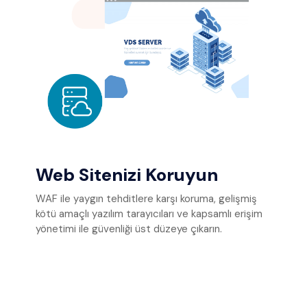
Web Sitenizi Koruyun
WAF ile yaygın tehditlere karşı koruma, gelişmiş
kötü amaçlı yazılım tarayıcıları ve kapsamlı erişim
yönetimi ile güvenliği üst düzeye çıkarın.