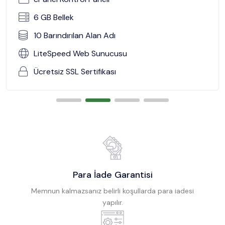
6 GB Bellek
10 Barındırılan Alan Adı
LiteSpeed Web Sunucusu
Ücretsiz SSL Sertifikası
Para İade Garantisi
Memnun kalmazsanız belirli koşullarda para iadesi
yapılır.