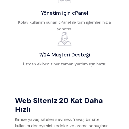
Yönetim için cPanel
Kolay kullanım sunan cPanel ile tüm işlemleri hızla
yönetin.
7/24 Müşteri Desteği
Uzman ekibimiz her zaman yardım için hazır.
Web Siteniz 20 Kat Daha
Hızlı
Kimse yavaş siteleri sevmez. Yavaş bir site,
kullanıcı deneyimini zedeler ve arama sonuçlarını