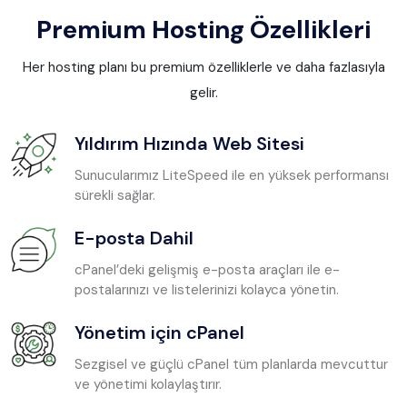
Premium Hosting Özellikleri
Her hosting planı bu premium özelliklerle ve daha fazlasıyla
gelir.
Yıldırım Hızında Web Sitesi
Sunucularımız LiteSpeed ile en yüksek performansı
sürekli sağlar.
E-posta Dahil
cPanel’deki gelişmiş e-posta araçları ile e-
postalarınızı ve listelerinizi kolayca yönetin.
Yönetim için cPanel
Sezgisel ve güçlü cPanel tüm planlarda mevcuttur
ve yönetimi kolaylaştırır.