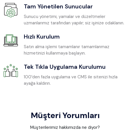
Tam Yönetilen Sunucular
Sunucu yönetimi, yamalar ve düzeltmeler
uzmanlarımız tarafından yapılır; siz işinize odaklanın.
Hızlı Kurulum
Satın alma işlemi tamamlanır tamamlanmaz
hizmetinizi kullanmaya başlayın.
Tek Tıkla Uygulama Kurulumu
100’den fazla uygulama ve CMS ile sitenizi hızla
ayağa kaldırın.
Müşteri Yorumları
Müşterilerimiz hakkımızda ne diyor?