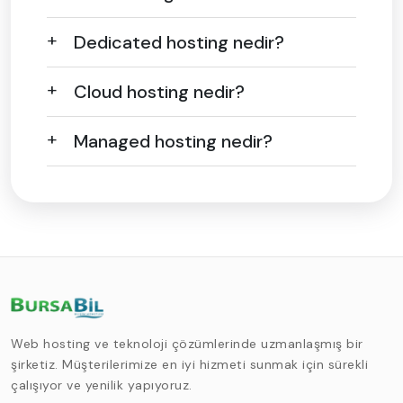
Dedicated hosting nedir?
Cloud hosting nedir?
Managed hosting nedir?
Web hosting ve teknoloji çözümlerinde uzmanlaşmış bir
şirketiz. Müşterilerimize en iyi hizmeti sunmak için sürekli
çalışıyor ve yenilik yapıyoruz.