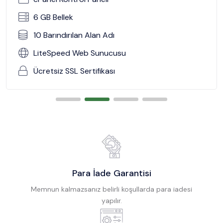
6 GB Bellek
10 Barındırılan Alan Adı
LiteSpeed Web Sunucusu
Ücretsiz SSL Sertifikası
Para İade Garantisi
Memnun kalmazsanız belirli koşullarda para iadesi
yapılır.