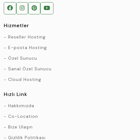
Hizmetler
Reseller Hosting
E-posta Hosting
Özel Sunucu
Sanal Özel Sunucu
Cloud Hosting
Hızlı Link
Hakkımızda
Co-Location
Bize Ulaşın
Gizlilik Politikası