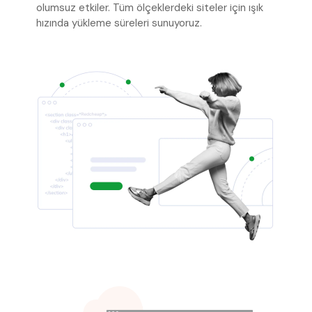
olumsuz etkiler. Tüm ölçeklerdeki siteler için ışık
hızında yükleme süreleri sunuyoruz.