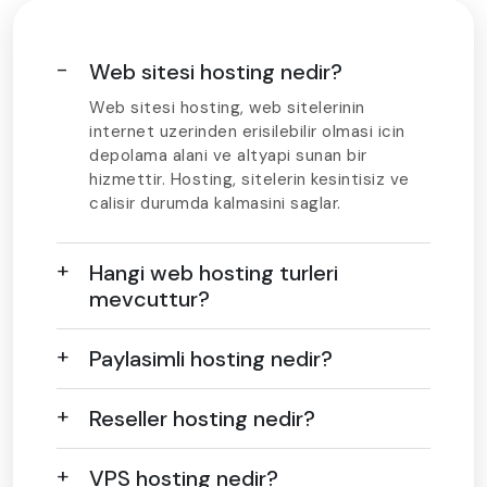
Web sitesi hosting nedir?
Web sitesi hosting, web sitelerinin
internet uzerinden erisilebilir olmasi icin
depolama alani ve altyapi sunan bir
hizmettir. Hosting, sitelerin kesintisiz ve
calisir durumda kalmasini saglar.
Hangi web hosting turleri
mevcuttur?
Paylasimli hosting nedir?
Reseller hosting nedir?
VPS hosting nedir?