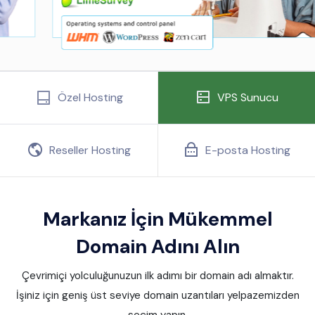
Özel Hosting
VPS Sunucu
Reseller Hosting
E-posta Hosting
Markanız İçin Mükemmel
Domain Adını Alın
Çevrimiçi yolculuğunuzun ilk adımı bir domain adı almaktır.
İşiniz için geniş üst seviye domain uzantıları yelpazemizden
seçim yapın.