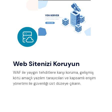
Web Sitenizi Koruyun
WAF ile yaygın tehditlere karşı koruma, gelişmiş
kötü amaçlı yazılım tarayıcıları ve kapsamlı erişim
yönetimi ile güvenliği üst düzeye çıkarın.