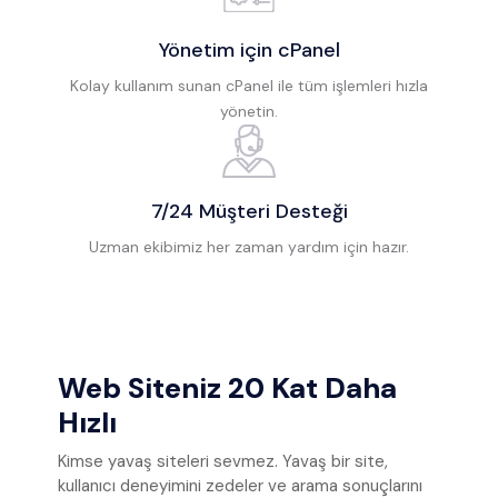
Yönetim için cPanel
Kolay kullanım sunan cPanel ile tüm işlemleri hızla
yönetin.
7/24 Müşteri Desteği
Uzman ekibimiz her zaman yardım için hazır.
Web Siteniz 20 Kat Daha
Hızlı
Kimse yavaş siteleri sevmez. Yavaş bir site,
kullanıcı deneyimini zedeler ve arama sonuçlarını