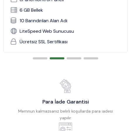
6 GB Bellek
10 Barındırılan Alan Adı
LiteSpeed Web Sunucusu
Ücretsiz SSL Sertifikası
Para İade Garantisi
Memnun kalmazsanız belirli koşullarda para iadesi
yapılır.