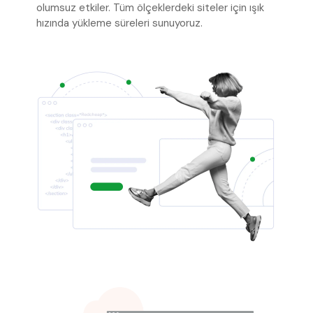
olumsuz etkiler. Tüm ölçeklerdeki siteler için ışık
hızında yükleme süreleri sunuyoruz.