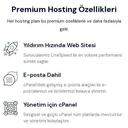
Premium Hosting Özellikleri
Her hosting planı bu premium özelliklerle ve daha fazlasıyla
gelir.
Yıldırım Hızında Web Sitesi
Sunucularımız LiteSpeed ile en yüksek performansı
sürekli sağlar.
E-posta Dahil
cPanel’deki gelişmiş e-posta araçları ile e-
postalarınızı ve listelerinizi kolayca yönetin.
Yönetim için cPanel
Sezgisel ve güçlü cPanel tüm planlarda mevcuttur
ve yönetimi kolaylaştırır.