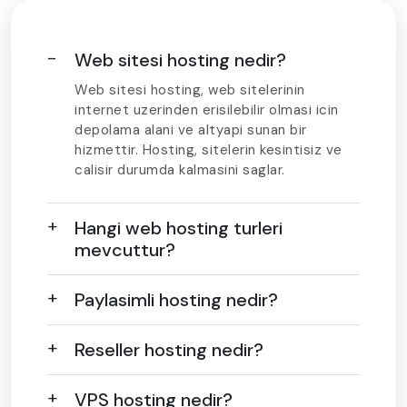
Web sitesi hosting nedir?
Web sitesi hosting, web sitelerinin
internet uzerinden erisilebilir olmasi icin
depolama alani ve altyapi sunan bir
hizmettir. Hosting, sitelerin kesintisiz ve
calisir durumda kalmasini saglar.
Hangi web hosting turleri
mevcuttur?
Paylasimli hosting nedir?
Reseller hosting nedir?
VPS hosting nedir?