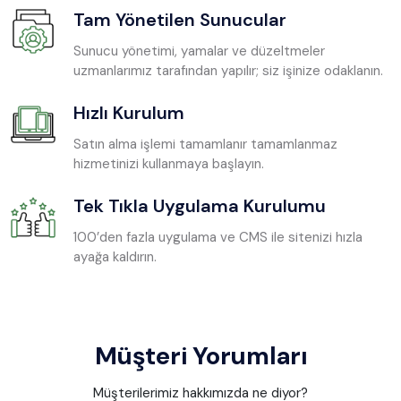
Tam Yönetilen Sunucular
Sunucu yönetimi, yamalar ve düzeltmeler
uzmanlarımız tarafından yapılır; siz işinize odaklanın.
Hızlı Kurulum
Satın alma işlemi tamamlanır tamamlanmaz
hizmetinizi kullanmaya başlayın.
Tek Tıkla Uygulama Kurulumu
100’den fazla uygulama ve CMS ile sitenizi hızla
ayağa kaldırın.
Müşteri Yorumları
Müşterilerimiz hakkımızda ne diyor?