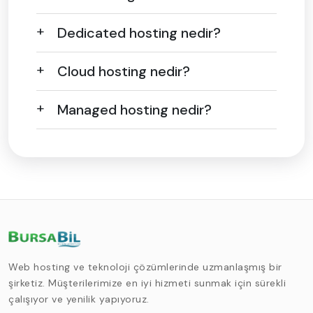
Dedicated hosting nedir?
Cloud hosting nedir?
Managed hosting nedir?
Web hosting ve teknoloji çözümlerinde uzmanlaşmış bir
şirketiz. Müşterilerimize en iyi hizmeti sunmak için sürekli
çalışıyor ve yenilik yapıyoruz.