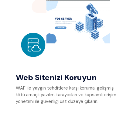
Web Sitenizi Koruyun
WAF ile yaygın tehditlere karşı koruma, gelişmiş
kötü amaçlı yazılım tarayıcıları ve kapsamlı erişim
yönetimi ile güvenliği üst düzeye çıkarın.