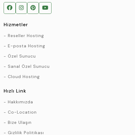
Hizmetler
Reseller Hosting
E-posta Hosting
Özel Sunucu
Sanal Özel Sunucu
Cloud Hosting
Hızlı Link
Hakkımızda
Co-Location
Bize Ulaşın
Gizlilik Politikası