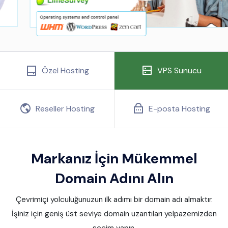
Özel Hosting
VPS Sunucu
Reseller Hosting
E-posta Hosting
Markanız İçin Mükemmel
Domain Adını Alın
Çevrimiçi yolculuğunuzun ilk adımı bir domain adı almaktır.
İşiniz için geniş üst seviye domain uzantıları yelpazemizden
seçim yapın.