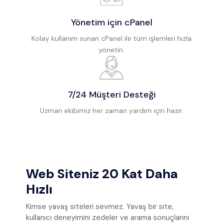
Yönetim için cPanel
Kolay kullanım sunan cPanel ile tüm işlemleri hızla
yönetin.
7/24 Müşteri Desteği
Uzman ekibimiz her zaman yardım için hazır.
Web Siteniz 20 Kat Daha
Hızlı
Kimse yavaş siteleri sevmez. Yavaş bir site,
kullanıcı deneyimini zedeler ve arama sonuçlarını